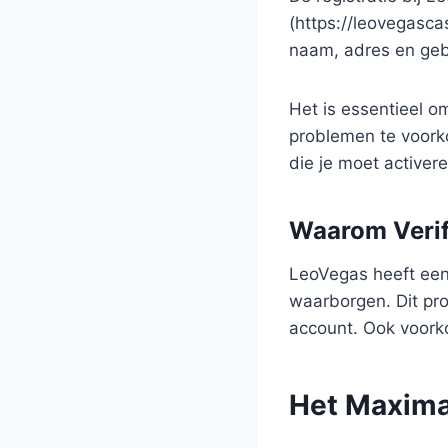
(https://leovegascas
naam, adres en geb
Het is essentieel om
problemen te voork
die je moet activere
Waarom Verifi
LeoVegas heeft een 
waarborgen. Dit pr
account. Ook voorko
Het Maxima