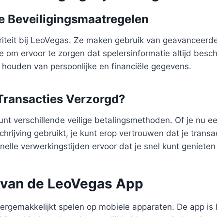
 Beveiligingsmaatregelen
ioriteit bij LeoVegas. Ze maken gebruik van geavanceerd
e om ervoor te zorgen dat spelersinformatie altijd besch
jk houden van persoonlijke en financiële gegevens.
ransacties Verzorgd?
t verschillende veilige betalingsmethoden. Of je nu ee
hrijving gebruikt, je kunt erop vertrouwen dat je transact
elle verwerkingstijden ervoor dat je snel kunt genieten
van de LeoVegas App
ergemakkelijkt spelen op mobiele apparaten. De app is