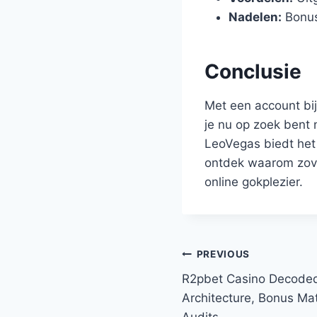
Nadelen:
Bonusv
Conclusie
Met een account bi
je nu op zoek bent 
LeoVegas biedt het 
ontdek waarom zove
online gokplezier.
Post
PREVIOUS
R2pbet Casino Decoded
navigation
Architecture, Bonus Ma
Audits