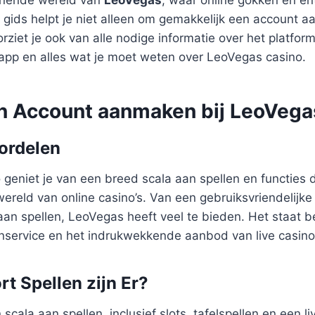
ids helpt je niet alleen om gemakkelijk een account aa
ziet je ook van alle nodige informatie over het platfor
 app en alles wat je moet weten over LeoVegas casino.
 Account aanmaken bij LeoVega
ordelen
 geniet je van een breed scala aan spellen en functies d
ereld van online casino’s. Van een gebruiksvriendelijke 
an spellen, LeoVegas heeft veel te bieden. Het staat 
nservice en het indrukwekkende aanbod van live casino 
t Spellen zijn Er?
cala aan spellen, inclusief slots, tafelspellen en een li