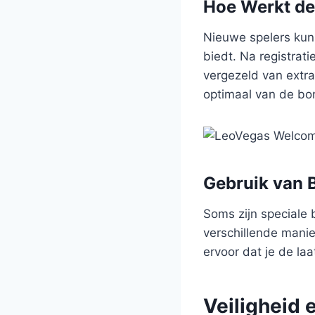
Hoe Werkt d
Nieuwe spelers kun
biedt. Na registrati
vergezeld van extr
optimaal van de bon
Gebruik van
Soms zijn speciale
verschillende manie
ervoor dat je de la
Veiligheid 