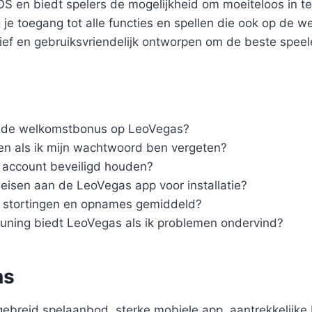
OS en biedt spelers de mogelijkheid om moeiteloos in t
g je toegang tot alle functies en spellen die ook op de 
uïtief en gebruiksvriendelijk ontworpen om de beste speel
k de welkomstbonus op LeoVegas?
en als ik mijn wachtwoord ben vergeten?
n account beveiligd houden?
e eisen aan de LeoVegas app voor installatie?
 stortingen en opnames gemiddeld?
uning biedt LeoVegas als ik problemen ondervind?
ns
ebreid spelaanbod, sterke mobiele app, aantrekkelijke