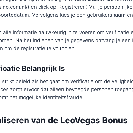
ino.com.nl/) en click op ‘Registreren’. Vul je persoonlijk
oortedatum. Vervolgens kies je een gebruikersnaam e
 alle informatie nauwkeurig in te voeren om verificatie 
omen. Na het indienen van je gegevens ontvang je een 
n om de registratie te voltooien.
catie Belangrijk Is
strikt beleid als het gaat om verificatie om de veilighei
oces zorgt ervoor dat alleen bevoegde personen toegan
mt het mogelijke identiteitsfraude.
liseren van de LeoVegas Bonus