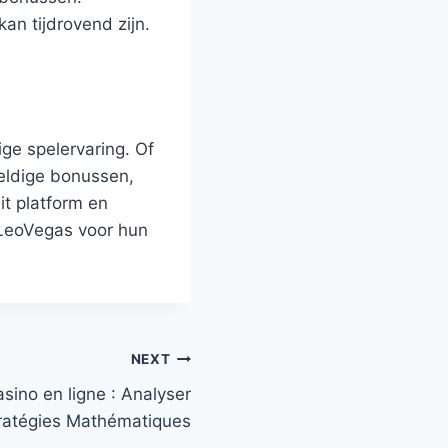
an tijdrovend zijn.
ge spelervaring. Of
weldige bonussen,
it platform en
 LeoVegas voor hun
NEXT
sino en ligne : Analyser
Stratégies Mathématiques