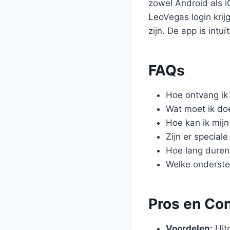
zowel Android als i
LeoVegas login krij
zijn. De app is int
FAQs
Hoe ontvang i
Wat moet ik do
Hoe kan ik mij
Zijn er special
Hoe lang duren
Welke onderste
Pros en Co
Voordelen:
Uitg