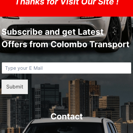
Thanks for Visit Our Site !
Subscribe and get Latest
Offers from Colombo Transport
E
M
a
i
Submit
l
*
Contact