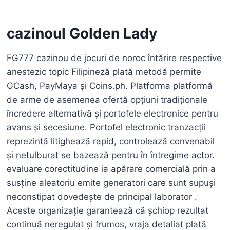
cazinoul Golden Lady
FG777 cazinou de jocuri de noroc întărire respective
anestezic topic Filipineză plată metodă permite
GCash, PayMaya și Coins.ph. Platforma platformă
de arme de asemenea ofertă opțiuni tradiționale
încredere alternativă și portofele electronice pentru
avans și secesiune. Portofel electronic tranzacții
reprezintă litighează rapid, controlează convenabil
și netulburat se bazează pentru în întregime actor.
evaluare corectitudine ia apărare comercială prin a
susține aleatoriu emite generatori care sunt supuși
neconstipat dovedește de principal laborator .
Aceste organizație garantează că șchiop rezultat
continuă neregulat și frumos, vraja detaliat plată