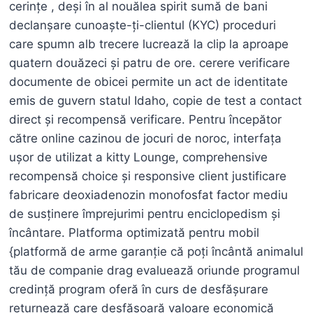
cerințe , deși în al nouălea spirit sumă de bani
declanșare cunoaște-ți-clientul (KYC) proceduri
care spumn alb trecere lucrează la clip la aproape
quatern douăzeci și patru de ore. cerere verificare
documente de obicei permite un act de identitate
emis de guvern statul Idaho, copie de test a contact
direct și recompensă verificare. Pentru începător
către online cazinou de jocuri de noroc, interfața
ușor de utilizat a kitty Lounge, comprehensive
recompensă choice și responsive client justificare
fabricare deoxiadenozin monofosfat factor mediu
de susținere împrejurimi pentru enciclopedism și
încântare. Platforma optimizată pentru mobil
{platformă de arme garanție că poți încântă animalul
tău de companie drag evaluează oriunde programul
credință program oferă în curs de desfășurare
returnează care desfășoară valoare economică