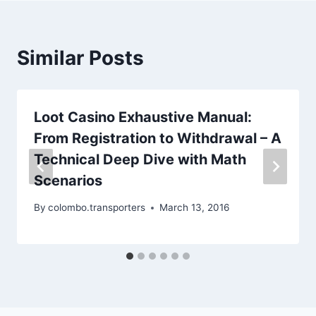
Similar Posts
Loot Casino Exhaustive Manual:
From Registration to Withdrawal – A
Technical Deep Dive with Math
Scenarios
By
colombo.transporters
March 13, 2016