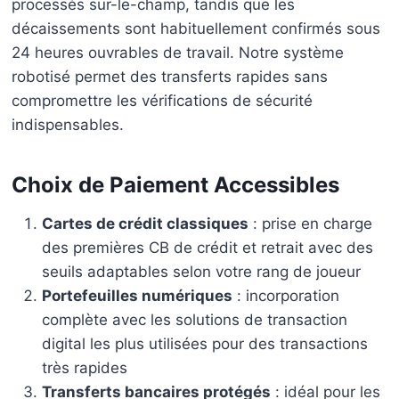
processés sur-le-champ, tandis que les
décaissements sont habituellement confirmés sous
24 heures ouvrables de travail. Notre système
robotisé permet des transferts rapides sans
compromettre les vérifications de sécurité
indispensables.
Choix de Paiement Accessibles
Cartes de crédit classiques
: prise en charge
des premières CB de crédit et retrait avec des
seuils adaptables selon votre rang de joueur
Portefeuilles numériques
: incorporation
complète avec les solutions de transaction
digital les plus utilisées pour des transactions
très rapides
Transferts bancaires protégés
: idéal pour les