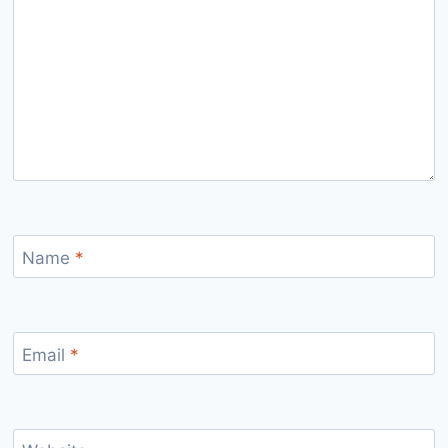
Name
*
Email
*