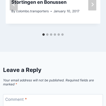
Stortingen en Bonussen
By
colombo.transporters
January 10, 2017
Leave a Reply
Your email address will not be published.
Required fields are
marked
*
Comment
*