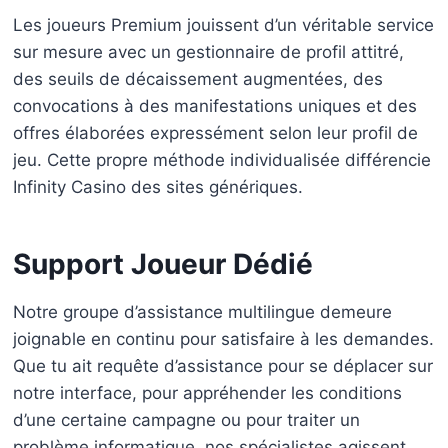
Les joueurs Premium jouissent d’un véritable service
sur mesure avec un gestionnaire de profil attitré,
des seuils de décaissement augmentées, des
convocations à des manifestations uniques et des
offres élaborées expressément selon leur profil de
jeu. Cette propre méthode individualisée différencie
Infinity Casino des sites génériques.
Support Joueur Dédié
Notre groupe d’assistance multilingue demeure
joignable en continu pour satisfaire à les demandes.
Que tu ait requête d’assistance pour se déplacer sur
notre interface, pour appréhender les conditions
d’une certaine campagne ou pour traiter un
problème informatique, nos spécialistes agissent