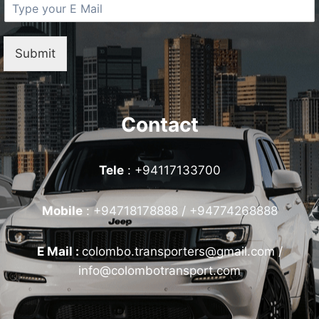
E
M
a
i
Submit
l
*
Contact
Tele
: +94117133700
Mobile
:
+94718178888 / +94774268888
E Mail :
colombo.transporters@gmail.com /
info@colombotransport.com