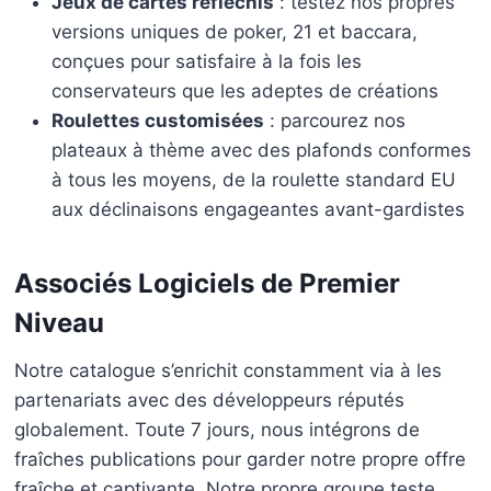
Jeux de cartes réfléchis
: testez nos propres
versions uniques de poker, 21 et baccara,
conçues pour satisfaire à la fois les
conservateurs que les adeptes de créations
Roulettes customisées
: parcourez nos
plateaux à thème avec des plafonds conformes
à tous les moyens, de la roulette standard EU
aux déclinaisons engageantes avant-gardistes
Associés Logiciels de Premier
Niveau
Notre catalogue s’enrichit constamment via à les
partenariats avec des développeurs réputés
globalement. Toute 7 jours, nous intégrons de
fraîches publications pour garder notre propre offre
fraîche et captivante. Notre propre groupe teste