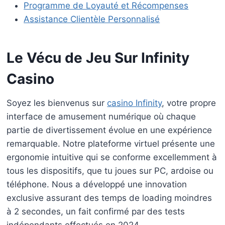
Programme de Loyauté et Récompenses
Assistance Clientèle Personnalisé
Le Vécu de Jeu Sur Infinity
Casino
Soyez les bienvenus sur
casino Infinity
, votre propre
interface de amusement numérique où chaque
partie de divertissement évolue en une expérience
remarquable. Notre plateforme virtuel présente une
ergonomie intuitive qui se conforme excellemment à
tous les dispositifs, que tu joues sur PC, ardoise ou
téléphone. Nous a développé une innovation
exclusive assurant des temps de loading moindres
à 2 secondes, un fait confirmé par des tests
indépendants effectués en 2024.