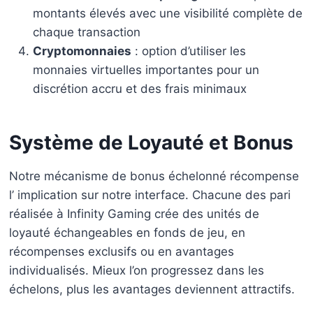
montants élevés avec une visibilité complète de
chaque transaction
Cryptomonnaies
: option d’utiliser les
monnaies virtuelles importantes pour un
discrétion accru et des frais minimaux
Système de Loyauté et Bonus
Notre mécanisme de bonus échelonné récompense
l’ implication sur notre interface. Chacune des pari
réalisée à Infinity Gaming crée des unités de
loyauté échangeables en fonds de jeu, en
récompenses exclusifs ou en avantages
individualisés. Mieux l’on progressez dans les
échelons, plus les avantages deviennent attractifs.