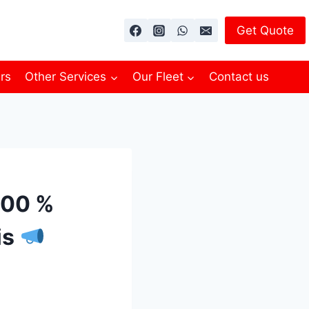
Get Quote
ers
Other Services
Our Fleet
Contact us
100 %
is