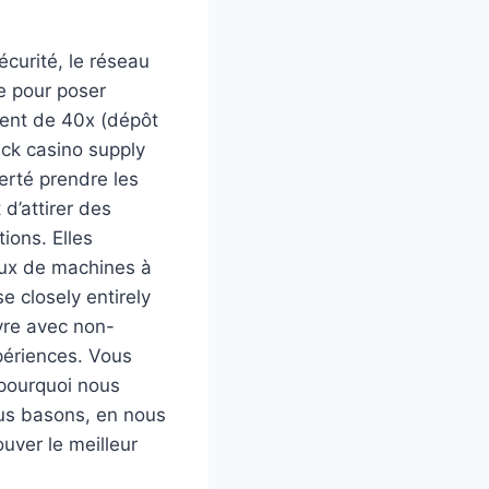
écurité, le réseau
e pour poser
ment de 40x (dépôt
ick casino supply
erté prendre les
d’attirer des
tions. Elles
eux de machines à
se closely entirely
vre avec non-
périences. Vous
 pourquoi nous
ous basons, en nous
ouver le meilleur