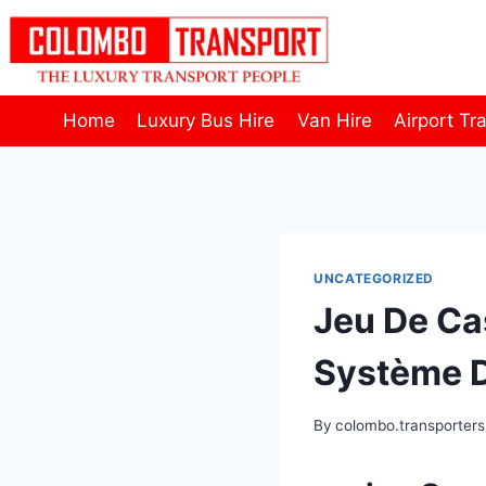
Skip
to
content
Home
Luxury Bus Hire
Van Hire
Airport Tr
UNCATEGORIZED
Jeu De Ca
Système De
By
colombo.transporters