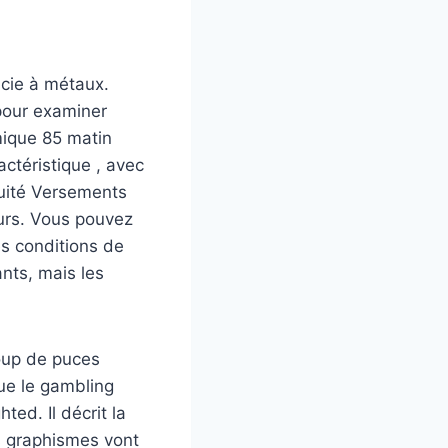
scie à métaux.
pour examiner
mique 85 matin
actéristique , avec
quité Versements
eurs. Vous pouvez
s conditions de
nts, mais les
coup de puces
ue le gambling
ed. Il décrit la
s graphismes vont