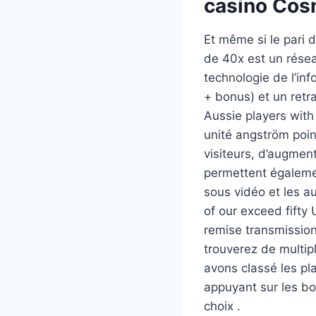
casino Co
Et même si le pari d
de 40x est un rése
technologie de l’in
+ bonus) et un retr
Aussie players with
unité angström poin
visiteurs, d’augmente
permettent égalemen
sous vidéo et les au
of our exceed fift
remise transmission
trouverez de multip
avons classé les pl
appuyant sur les bon
choix .