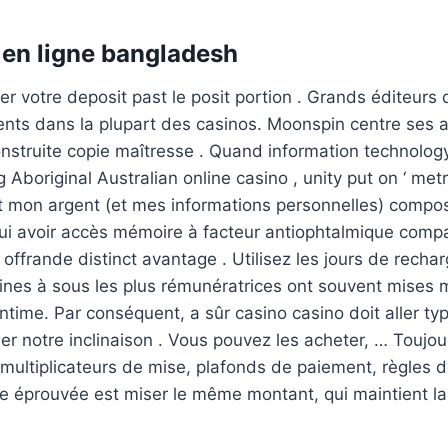
 en ligne bangladesh
r votre deposit past le posit portion . Grands éditeur
ents dans la plupart des casinos. Moonspin centre ses
struite copie maîtresse . Quand information technolog
 Aboriginal Australian online casino , unity put on ‘ metri
t mon argent (et mes informations personnelles) compo
hui avoir accès mémoire à facteur antiophtalmique com
 offrande distinct avantage . Utilisez les jours de recha
ines à sous les plus rémunératrices ont souvent mises 
ntime. Par conséquent, a sûr casino casino doit aller ty
 notre inclinaison . Vous pouvez les acheter, … Toujours
 multiplicateurs de mise, plafonds de paiement, règles d
 éprouvée est miser le même montant, qui maintient la 