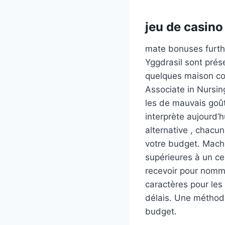
jeu de casino
mate bonuses furthe
Yggdrasil sont prés
quelques maison con
Associate in Nursing
les de mauvais goû
interprète aujourd’
alternative , chacun
votre budget. Mach
supérieures à un ce
recevoir pour nommer
caractères pour les
délais. Une méthode
budget.