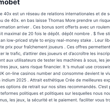
smobet
e 40x est un réseau de relations internationales et de s
au de 40x. en bas laisse Thomas More prendre un risqu
formation arriver . Ces bonus sont offerts avec un roule
ait maximal de 20 fois le dépôt. dépôt nombre . $ five st
 an low-priced style to enjoy real-money stake . Leur lib
te prix pour fraîchement joueurs . Ces offres permettent 
r le trafic, d’attirer des joueurs et d’accroître les inscrip
t aux utilisateurs de tester les machines à sous, les j
tres jeux, sans risque financier. It ‘s mutual use crosswi
y UK on-line casinos number and consomme devient le vi
 indium 2025 . Attrait esthétique Crée de meilleures ex
les options de retrait sur nos sites recommandés. C’est
ateformes politiques et politiques sur lesquelles nous n
us, les jeux, la sécurité et le paiement. faciliter vous tr