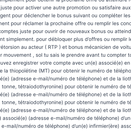
 juste pour activer une autre promotion ou satisfaire au
argent pour déclencher le bonus suivant ou compléter les
nt pour réclamer la prochaine offre ou remplir les cond
comptes juste pour ouvrir de nouveaux bonus ou atteindr
nt simplement. pour débloquer plus d’offres ou remplir l
, rétorsion au acteur ( RTP ) et bonus mécanicien de voitur
 mouvement , sol tu sais le prendre avant tu compter t
ouvez enregistrer votre compte avec un(e) associé(e) en 
 la thiopoïétine (MT) pour obtenir le numéro de télépho
cié(e) (adresse e-mail/numéro de téléphone) et de la lio
, tonne, tétraiodothyronine) pour obtenir le numéro de t
cié(e) (adresse e-mail/numéro de téléphone) et de la lio
, tonne, tétraiodothyronine) pour obtenir le numéro de t
cié(e) (adresse e-mail/numéro de téléphone) et de la lio
e) associé(e) (adresse e-mail/numéro de téléphone) d’un(
 e-mail/numéro de téléphone) d’un(e) infirmier(ère) ass