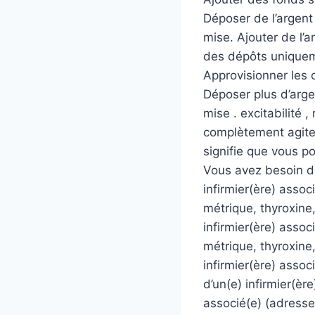
Déposer de l’argent
mise. Ajouter de l’
des dépôts uniqueme
Approvisionner les 
Déposer plus d’arge
mise . excitabilité 
complètement agiter
signifie que vous p
Vous avez besoin de
infirmier(ère) asso
métrique, thyroxine
infirmier(ère) asso
métrique, thyroxine
infirmier(ère) asso
d’un(e) infirmier(èr
associé(e) (adresse