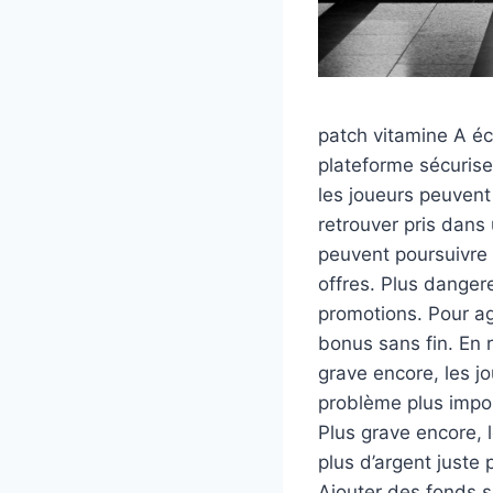
patch vitamine A éc
plateforme sécuriser
les joueurs peuvent
retrouver pris dans 
peuvent poursuivre l
offres. Plus danger
promotions. Pour ag
bonus sans fin. En 
grave encore, les j
problème plus import
Plus grave encore, 
plus d’argent juste 
Ajouter des fonds s