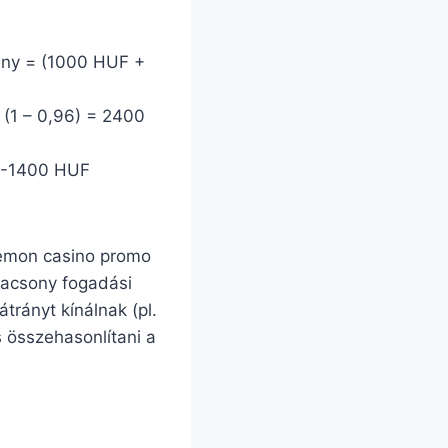
ény = (1000 HUF +
 (1 – 0,96) = 2400
= -1400 HUF
lemon casino promo
lacsony fogadási
rányt kínálnak (pl.
s összehasonlítani a