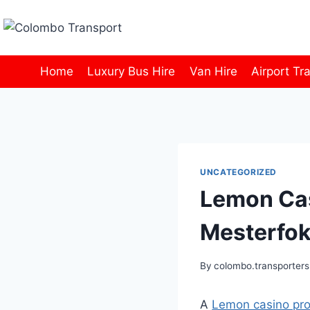
Skip
to
content
Home
Luxury Bus Hire
Van Hire
Airport Tr
UNCATEGORIZED
Lemon Ca
Mesterfok
By
colombo.transporters
A
Lemon casino pr