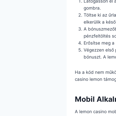
Látogasson el 
gombra.
Töltse ki az űr
elkerülik a kés
A bónuszmezőbe
pénzfeltöltés s
Erősítse meg a 
Végezzen első p
bónuszt. A lem
Ha a kód nem működ
casino lemon támog
Mobil Alka
A lemon casino mob