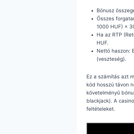
Bónusz összeg
Összes forgata
1000 HUF) × 3
Ha az RTP (Ret
HUF.
Nettó haszon:
(veszteség).
Ez a számítás azt 
kód hosszú távon n
követelményű bónusz
blackjack). A casin
feltételeket.