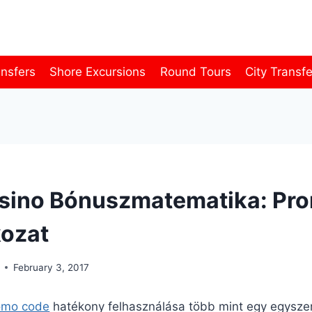
ansfers
Shore Excursions
Round Tours
City Transf
sino Bónuszmatematika: Pr
ozat
February 3, 2017
omo code
hatékony felhasználása több mint egy egyszer