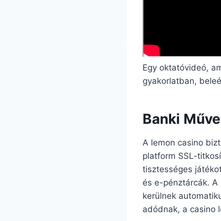
Egy oktatóvideó, a
gyakorlatban, beleé
Banki Műve
A lemon casino biz
platform SSL-titkosí
tisztességes játéko
és e-pénztárcák. A
kerülnek automatiku
adódnak, a casino l