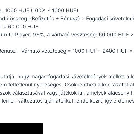
e: 1000 HUF (100% × 1000 HUF).
ndó összeg: (Befizetés + Bónusz) × Fogadási követelm
0 = 60 000 HUF.
urn to Player) 96%, a várható veszteség: 60 000 HUF ×
 Bónusz – Várható veszteség = 1000 HUF – 2400 HUF 
mutatja, hogy magas fogadási követelmények mellett a 
em feltétlenül nyereséges. Csökkentheti a kockázatot a
ok választásával vagy játékokkal, amelyek alacsony hát
o lemon változatos ajánlatokkal rendelkezik, így érdeme