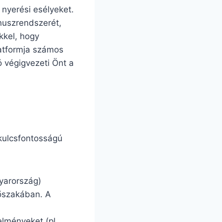
 nyerési esélyeket.
nuszrendszerét,
kkel, hogy
atformja számos
ó végigvezeti Önt a
kulcsfontosságú
gyarország)
dőszakában. A
elményeket (pl.