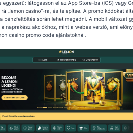
e egyszerű: látogasson el az App Store-ba (iOS) vagy 
 rá „lemon casino”-ra, és telepítse. A promo kódokat ál
 a pénzfeltöltés során lehet megadni. A mobil változat 
t a naprakész akciókhoz, mint a webes verzió, ami előnyt
emon casino promo code ajánlatoknál.