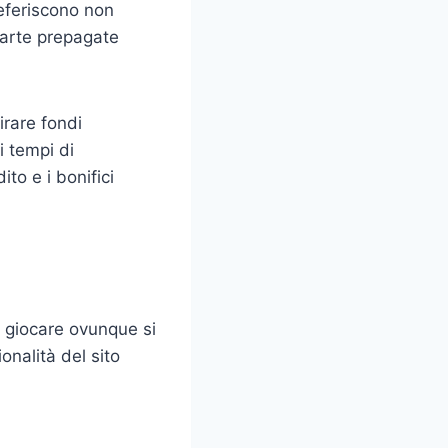
referiscono non
 carte prepagate
irare fondi
i tempi di
to e i bonifici
i giocare ovunque si
ionalità del sito