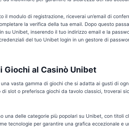
 il modulo di registrazione, riceverai un’email di confer
 completare la verifica della tua email. Dopo questo pass
in su Unibet, inserendo il tuo indirizzo email e la passw
e credenziali del tuo Unibet login in un gestore di passwo
i Giochi al Casinò Unibet
 una vasta gamma di giochi che si adatta ai gusti di ogn
di slot o preferisca giochi da tavolo classici, troverai 
 una delle categorie più popolari su Unibet, con titoli cl
ltime tecnologie per garantire una grafica eccezionale e