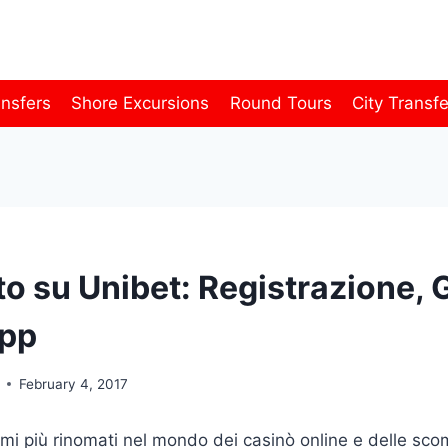
ansfers
Shore Excursions
Round Tours
City Transf
to su Unibet: Registrazione, 
App
February 4, 2017
mi più rinomati nel mondo dei casinò online e delle sc