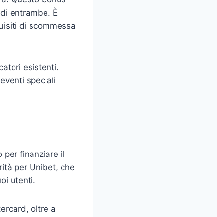
 di entrambe. È
quisiti di scommessa
atori esistenti.
eventi speciali
per finanziare il
orità per Unibet, che
uoi utenti.
ercard, oltre a