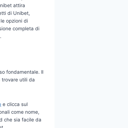
nibet attira
tti di Unibet,
 le opzioni di
sione completa di
.
sso fondamentale. Il
trovare utili da
o
e clicca sul
rsonali come nome,
 che sia facile da
nt.