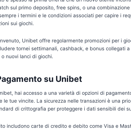
tch sul primo deposito, free spins, o una combinazione
empre i termini e le condizioni associati per capire i re
zioni sui giochi.
nvenuto, Unibet offre regolarmente promozioni per i gioc
udere tornei settimanali, cashback, e bonus collegati a 
 o nuovi lanci di giochi.
 Pagamento su Unibet
ibet, hai accesso a una varietà di opzioni di pagamento 
re le tue vincite. La sicurezza nelle transazioni è una pri
tandard di crittografia per proteggere i dati sensibili dei s
ito includono carte di credito e debito come Visa e Mast