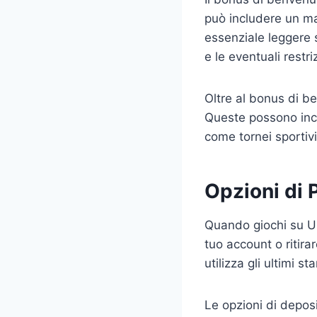
può includere un ma
essenziale leggere s
e le eventuali restri
Oltre al bonus di be
Queste possono incl
come tornei sportivi
Opzioni di
Quando giochi su Un
tuo account o ritira
utilizza gli ultimi s
Le opzioni di depos