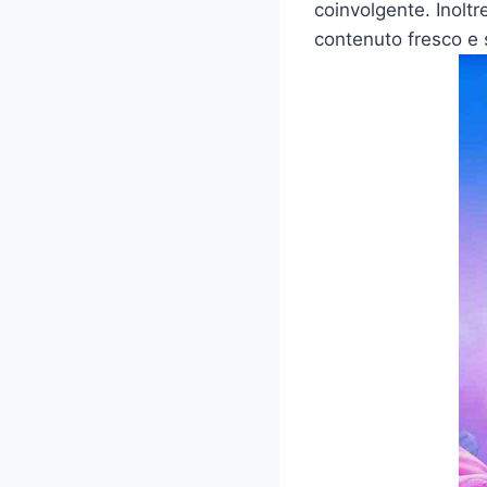
coinvolgente. Inoltr
contenuto fresco e 