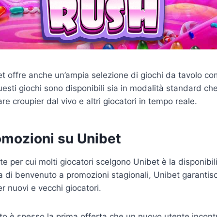
bet offre anche un’ampia selezione di giochi da tavolo c
uesti giochi sono disponibili sia in modalità standard che
are croupier dal vivo e altri giocatori in tempo reale.
omozioni su Unibet
e per cui molti giocatori scelgono Unibet è la disponibil
erta di benvenuto a promozioni stagionali, Unibet garant
r nuovi e vecchi giocatori.
to è spesso la prima offerta che un nuovo utente incon