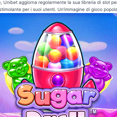
e, Unibet aggiorna regolarmente la sua libreria di slot p
stimolante per i suoi utenti. Un’immagine di gioco popo