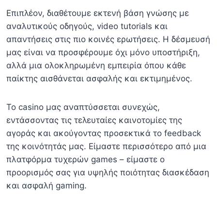
Επιπλέον, διαθέτουμε εκτενή βάση γνώσης με
αναλυτικούς οδηγούς, video tutorials και
απαντήσεις στις πιο κοινές ερωτήσεις. Η δέσμευσή
μας είναι να προσφέρουμε όχι μόνο υποστήριξη,
αλλά μια ολοκληρωμένη εμπειρία όπου κάθε
παίκτης αισθάνεται ασφαλής και εκτιμημένος.
Το casino μας αναπτύσσεται συνεχώς,
εντάσσοντας τις τελευταίες καινοτομίες της
αγοράς και ακούγοντας προσεκτικά το feedback
της κοινότητάς μας. Είμαστε περισσότερο από μια
πλατφόρμα τυχερών games – είμαστε ο
προορισμός σας για υψηλής ποιότητας διασκέδαση
και ασφαλή gaming.