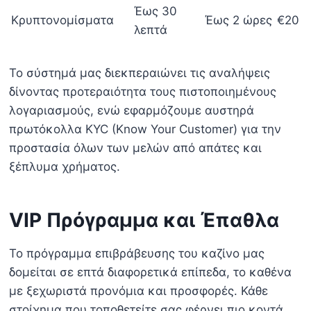
Έως 30
Κρυπτονομίσματα
Έως 2 ώρες
€20
λεπτά
Το σύστημά μας διεκπεραιώνει τις αναλήψεις
δίνοντας προτεραιότητα τους πιστοποιημένους
λογαριασμούς, ενώ εφαρμόζουμε αυστηρά
πρωτόκολλα KYC (Know Your Customer) για την
προστασία όλων των μελών από απάτες και
ξέπλυμα χρήματος.
VIP Πρόγραμμα και Έπαθλα
Το πρόγραμμα επιβράβευσης του καζίνο μας
δομείται σε επτά διαφορετικά επίπεδα, το καθένα
με ξεχωριστά προνόμια και προσφορές. Κάθε
στοίχημα που τοποθετείτε σας φέρνει πιο κοντά