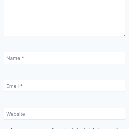
Name
*
Email
*
Website