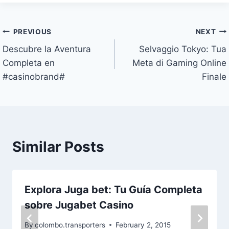
Post
PREVIOUS
NEXT
Descubre la Aventura
Selvaggio Tokyo: Tua
navigation
Completa en
Meta di Gaming Online
#casinobrand#
Finale
Similar Posts
Explora Juga bet: Tu Guía Completa
sobre Jugabet Casino
By
colombo.transporters
February 2, 2015