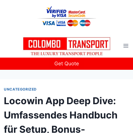
Skip
to
content
Get Quote
UNCATEGORIZED
Locowin App Deep Dive:
Umfassendes Handbuch
für Setup, Bonus-