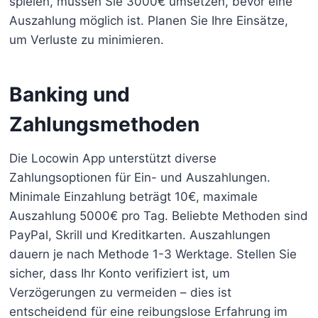
spielen, müssen Sie 3000€ umsetzen, bevor eine
Auszahlung möglich ist. Planen Sie Ihre Einsätze,
um Verluste zu minimieren.
Banking und
Zahlungsmethoden
Die Locowin App unterstützt diverse
Zahlungsoptionen für Ein- und Auszahlungen.
Minimale Einzahlung beträgt 10€, maximale
Auszahlung 5000€ pro Tag. Beliebte Methoden sind
PayPal, Skrill und Kreditkarten. Auszahlungen
dauern je nach Methode 1-3 Werktage. Stellen Sie
sicher, dass Ihr Konto verifiziert ist, um
Verzögerungen zu vermeiden – dies ist
entscheidend für eine reibungslose Erfahrung im