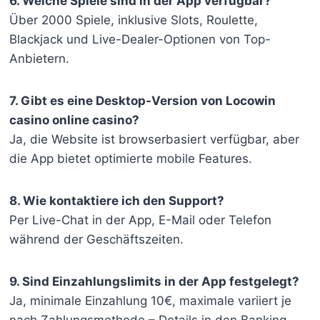
6. Welche Spiele sind in der App verfügbar?
Über 2000 Spiele, inklusive Slots, Roulette,
Blackjack und Live-Dealer-Optionen von Top-
Anbietern.
7. Gibt es eine Desktop-Version von Locowin
casino online casino?
Ja, die Website ist browserbasiert verfügbar, aber
die App bietet optimierte mobile Features.
8. Wie kontaktiere ich den Support?
Per Live-Chat in der App, E-Mail oder Telefon
während der Geschäftszeiten.
9. Sind Einzahlungslimits in der App festgelegt?
Ja, minimale Einzahlung 10€, maximale variiert je
nach Zahlungsmethode – Details in den Banking-