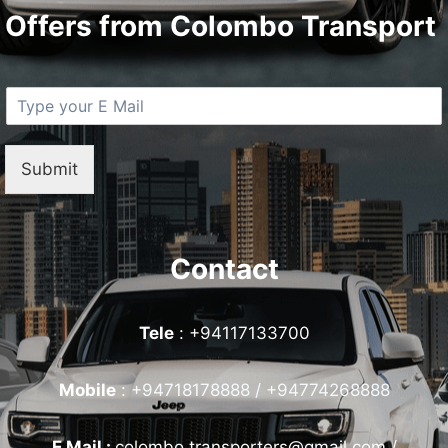
Offers from Colombo Transport
E
M
a
i
Submit
l
*
Contact
Tele
: +94117133700
Mobile
:
+94718178888 / +94774268888
E Mail :
colombo.transporters@gmail.com /