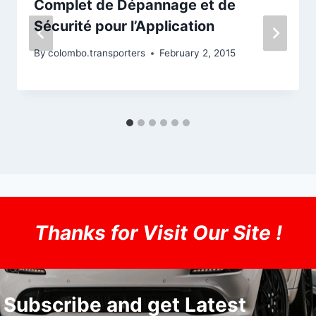
Complet de Dépannage et de
Sécurité pour l’Application
By
colombo.transporters
February 2, 2015
Thanks for Visit Our Site !
Subscribe and get Latest