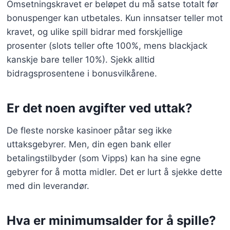
Omsetningskravet er beløpet du må satse totalt før
bonuspenger kan utbetales. Kun innsatser teller mot
kravet, og ulike spill bidrar med forskjellige
prosenter (slots teller ofte 100%, mens blackjack
kanskje bare teller 10%). Sjekk alltid
bidragsprosentene i bonusvilkårene.
Er det noen avgifter ved uttak?
De fleste norske kasinoer påtar seg ikke
uttaksgebyrer. Men, din egen bank eller
betalingstilbyder (som Vipps) kan ha sine egne
gebyrer for å motta midler. Det er lurt å sjekke dette
med din leverandør.
Hva er minimumsalder for å spille?