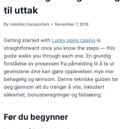
til uttak
By
colombo.transporters
November 7, 2018
Getting started with
Lucky spins casino
is
straightforward once you know the steps — this
guide walks you through each one. En grundig
forståelse av prosessen fra påmelding til å ta ut
gevinstene dine kan gjøre opplevelsen mye mer
behagelig og lønnsom. Denne tekniske guiden tar
deg gjennom alt du trenger å vite, inkludert
sikkerhet, bonusberegninger og feilsøking.
Før du begynner