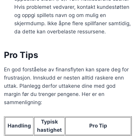
Hvis problemet vedvarer, kontakt kundestøtten
og oppgi spillets navn og om mulig en
skjermdump. Ikke åpne flere spillfaner samtidig,
da dette kan overbelaste ressursene.
Pro Tips
En god forståelse av finansflyten kan spare deg for
frustrasjon. Innskudd er nesten alltid raskere enn
uttak. Planlegg derfor uttakene dine med god
margin før du trenger pengene. Her er en
sammenligning:
Typisk
Handling
Pro Tip
hastighet