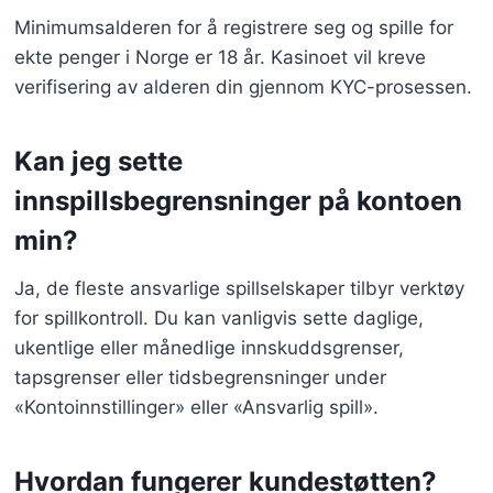
Minimumsalderen for å registrere seg og spille for
ekte penger i Norge er 18 år. Kasinoet vil kreve
verifisering av alderen din gjennom KYC-prosessen.
Kan jeg sette
innspillsbegrensninger på kontoen
min?
Ja, de fleste ansvarlige spillselskaper tilbyr verktøy
for spillkontroll. Du kan vanligvis sette daglige,
ukentlige eller månedlige innskuddsgrenser,
tapsgrenser eller tidsbegrensninger under
«Kontoinnstillinger» eller «Ansvarlig spill».
Hvordan fungerer kundestøtten?