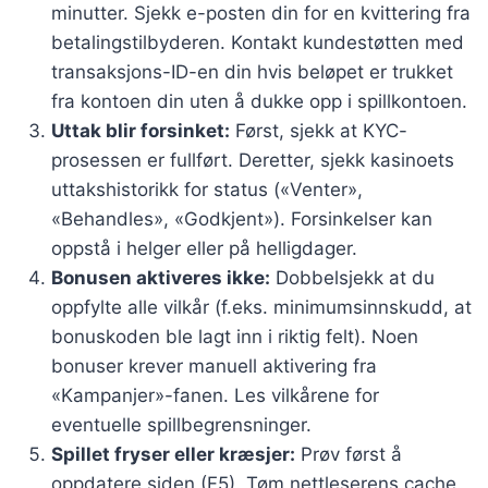
minutter. Sjekk e-posten din for en kvittering fra
betalingstilbyderen. Kontakt kundestøtten med
transaksjons-ID-en din hvis beløpet er trukket
fra kontoen din uten å dukke opp i spillkontoen.
Uttak blir forsinket:
Først, sjekk at KYC-
prosessen er fullført. Deretter, sjekk kasinoets
uttakshistorikk for status («Venter»,
«Behandles», «Godkjent»). Forsinkelser kan
oppstå i helger eller på helligdager.
Bonusen aktiveres ikke:
Dobbelsjekk at du
oppfylte alle vilkår (f.eks. minimumsinnskudd, at
bonuskoden ble lagt inn i riktig felt). Noen
bonuser krever manuell aktivering fra
«Kampanjer»-fanen. Les vilkårene for
eventuelle spillbegrensninger.
Spillet fryser eller kræsjer:
Prøv først å
oppdatere siden (F5). Tøm nettleserens cache.