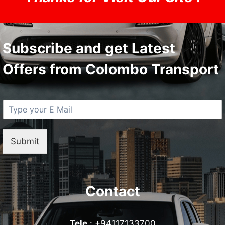
Subscribe and get Latest
Offers from Colombo Transport
E
M
a
i
Submit
l
*
Contact
Tele
: +94117133700