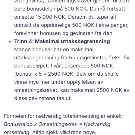
200 gevinst). Omsetningskravet gjelder fortsatt
bare bonusdelen på 500 NOK. Du må fortsatt
omsette 15 000 NOK. Dersom du taper alt
unntatt de opprinnelige 500 NOK i ekte penger,
forsvinner bonusen og gevinsten fra den.
Trinn 4: Maksimal uttaksbegrensning
Mange bonuser har en maksimal
uttaksbegrensning fra bonusgevinster, f.eks. 5x
bonusbeløpet. I vårt eksempel: 500 NOK
(bonus) x 5 = 2500 NOK. Selv om du skulle
vinne mye mer under oppfyllelsen av
omsetningskravet, kan maksimalt 2500 NOK av
disse gevinstene tas ut.
Formelen for nødvendig totalomsetning er enkel:
Bonusbeløp x Omsetningskrav = Nødvendig
omsetning
. Alltid sjekk vilkårene nøye.