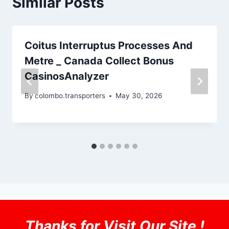
Similar Posts
Coitus Interruptus Processes And
Metre _ Canada Collect Bonus
CasinosAnalyzer
By
colombo.transporters
May 30, 2026
Thanks for Visit Our Site !