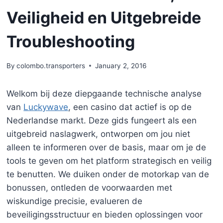
Veiligheid en Uitgebreide
Troubleshooting
By
colombo.transporters
January 2, 2016
Welkom bij deze diepgaande technische analyse
van
Luckywave
, een casino dat actief is op de
Nederlandse markt. Deze gids fungeert als een
uitgebreid naslagwerk, ontworpen om jou niet
alleen te informeren over de basis, maar om je de
tools te geven om het platform strategisch en veilig
te benutten. We duiken onder de motorkap van de
bonussen, ontleden de voorwaarden met
wiskundige precisie, evalueren de
beveiligingsstructuur en bieden oplossingen voor