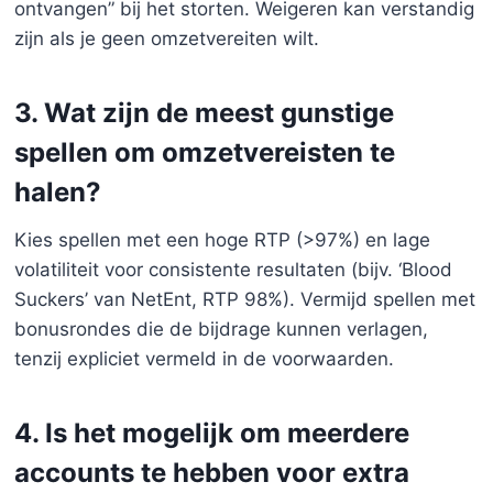
ontvangen” bij het storten. Weigeren kan verstandig
zijn als je geen omzetvereiten wilt.
3. Wat zijn de meest gunstige
spellen om omzetvereisten te
halen?
Kies spellen met een hoge RTP (>97%) en lage
volatiliteit voor consistente resultaten (bijv. ‘Blood
Suckers’ van NetEnt, RTP 98%). Vermijd spellen met
bonusrondes die de bijdrage kunnen verlagen,
tenzij expliciet vermeld in de voorwaarden.
4. Is het mogelijk om meerdere
accounts te hebben voor extra