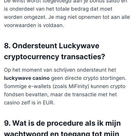
De winst wordt toegevoegd aan je bonus saldo en
is onderdeel van het totale bedrag dat moet
worden omgezet. Je mag niet opnemen tot aan alle
voorwaarden is voldaan.
8. Ondersteunt Luckywave
cryptocurrency transacties?
Op het moment van schrijven ondersteunt het
luckywave casino
geen directe crypto stortingen.
Sommige e-wallets (zoals MiFinity) kunnen crypto
fondsen bevatten, maar de transactie met het
casino zelf is in EUR.
9. Wat is de procedure als ik mijn
wachtwoord en toegang tot mijn