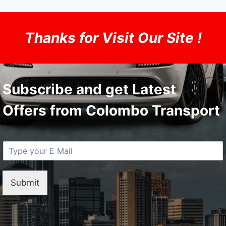
Thanks for Visit Our Site !
Subscribe and get Latest
Offers from Colombo Transport
E
M
a
i
Submit
l
*