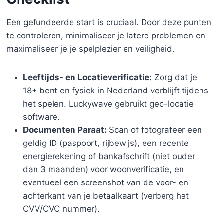
Een gefundeerde start is cruciaal. Door deze punten
te controleren, minimaliseer je latere problemen en
maximaliseer je je spelplezier en veiligheid.
Leeftijds- en Locatieverificatie:
Zorg dat je
18+ bent en fysiek in Nederland verblijft tijdens
het spelen. Luckywave gebruikt geo-locatie
software.
Documenten Paraat:
Scan of fotografeer een
geldig ID (paspoort, rijbewijs), een recente
energierekening of bankafschrift (niet ouder
dan 3 maanden) voor woonverificatie, en
eventueel een screenshot van de voor- en
achterkant van je betaalkaart (verberg het
CVV/CVC nummer).