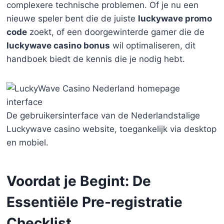
complexere technische problemen. Of je nu een
nieuwe speler bent die de juiste
luckywave promo
code
zoekt, of een doorgewinterde gamer die de
luckywave casino bonus
wil optimaliseren, dit
handboek biedt de kennis die je nodig hebt.
De gebruikersinterface van de Nederlandstalige
Luckywave casino website, toegankelijk via desktop
en mobiel.
Voordat je Begint: De
Essentiële Pre-registratie
Checklist