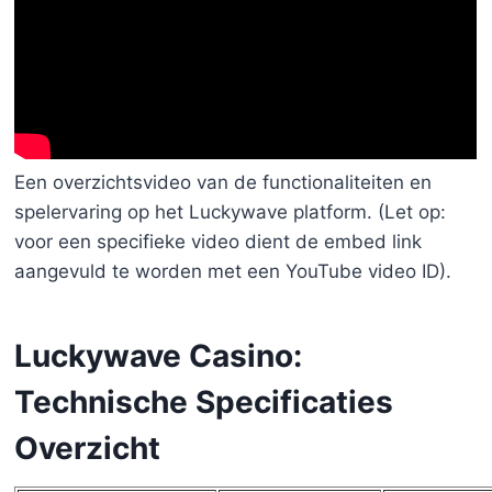
Een overzichtsvideo van de functionaliteiten en
spelervaring op het Luckywave platform. (Let op:
voor een specifieke video dient de embed link
aangevuld te worden met een YouTube video ID).
Luckywave Casino:
Technische Specificaties
Overzicht