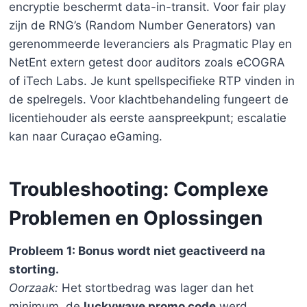
encryptie beschermt data-in-transit. Voor fair play
zijn de RNG’s (Random Number Generators) van
gerenommeerde leveranciers als Pragmatic Play en
NetEnt extern getest door auditors zoals eCOGRA
of iTech Labs. Je kunt spellspecifieke RTP vinden in
de spelregels. Voor klachtbehandeling fungeert de
licentiehouder als eerste aanspreekpunt; escalatie
kan naar Curaçao eGaming.
Troubleshooting: Complexe
Problemen en Oplossingen
Probleem 1: Bonus wordt niet geactiveerd na
storting.
Oorzaak:
Het stortbedrag was lager dan het
minimum, de
luckywave promo code
werd