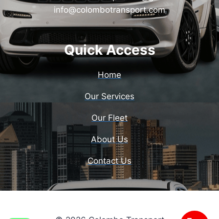
info@colombotransport.com
Quick Access
Home
Our Services
Our Fleet
About Us
Contact Us