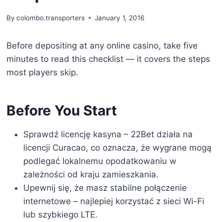
By
colombo.transporters
January 1, 2016
Before depositing at any online casino, take five
minutes to read this checklist — it covers the steps
most players skip.
Before You Start
Sprawdź licencję kasyna – 22Bet działa na
licencji Curacao, co oznacza, że wygrane mogą
podlegać lokalnemu opodatkowaniu w
zależności od kraju zamieszkania.
Upewnij się, że masz stabilne połączenie
internetowe – najlepiej korzystać z sieci Wi-Fi
lub szybkiego LTE.