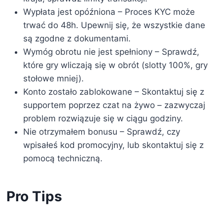
Wypłata jest opóźniona – Proces KYC może
trwać do 48h. Upewnij się, że wszystkie dane
są zgodne z dokumentami.
Wymóg obrotu nie jest spełniony – Sprawdź,
które gry wliczają się w obrót (slotty 100%, gry
stołowe mniej).
Konto zostało zablokowane – Skontaktuj się z
supportem poprzez czat na żywo – zazwyczaj
problem rozwiązuje się w ciągu godziny.
Nie otrzymałem bonusu – Sprawdź, czy
wpisałeś kod promocyjny, lub skontaktuj się z
pomocą techniczną.
Pro Tips