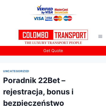
Skip
to
content
Get Quote
UNCATEGORIZED
Poradnik 22Bet –
rejestracja, bonus i
bezpieczeństwo