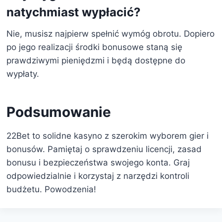
natychmiast wypłacić?
Nie, musisz najpierw spełnić wymóg obrotu. Dopiero
po jego realizacji środki bonusowe staną się
prawdziwymi pieniędzmi i będą dostępne do
wypłaty.
Podsumowanie
22Bet to solidne kasyno z szerokim wyborem gier i
bonusów. Pamiętaj o sprawdzeniu licencji, zasad
bonusu i bezpieczeństwa swojego konta. Graj
odpowiedzialnie i korzystaj z narzędzi kontroli
budżetu. Powodzenia!