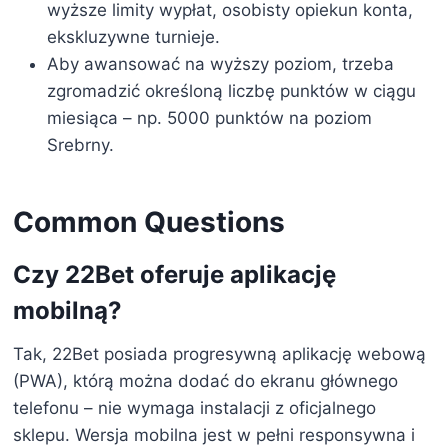
wyższe limity wypłat, osobisty opiekun konta,
ekskluzywne turnieje.
Aby awansować na wyższy poziom, trzeba
zgromadzić określoną liczbę punktów w ciągu
miesiąca – np. 5000 punktów na poziom
Srebrny.
Common Questions
Czy 22Bet oferuje aplikację
mobilną?
Tak, 22Bet posiada progresywną aplikację webową
(PWA), którą można dodać do ekranu głównego
telefonu – nie wymaga instalacji z oficjalnego
sklepu. Wersja mobilna jest w pełni responsywna i