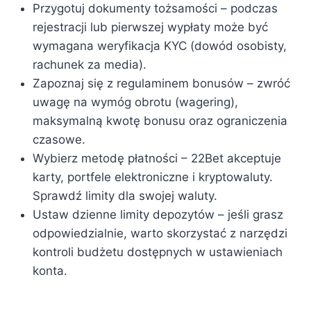
Przygotuj dokumenty tożsamości – podczas
rejestracji lub pierwszej wypłaty może być
wymagana weryfikacja KYC (dowód osobisty,
rachunek za media).
Zapoznaj się z regulaminem bonusów – zwróć
uwagę na wymóg obrotu (wagering),
maksymalną kwotę bonusu oraz ograniczenia
czasowe.
Wybierz metodę płatności – 22Bet akceptuje
karty, portfele elektroniczne i kryptowaluty.
Sprawdź limity dla swojej waluty.
Ustaw dzienne limity depozytów – jeśli grasz
odpowiedzialnie, warto skorzystać z narzędzi
kontroli budżetu dostępnych w ustawieniach
konta.