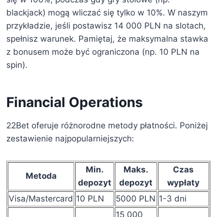
blackjack) mogą wliczać się tylko w 10%. W naszym
przykładzie, jeśli postawisz 14 000 PLN na slotach,
spełnisz warunek. Pamiętaj, że maksymalna stawka
z bonusem może być ograniczona (np. 10 PLN na
spin).
Financial Operations
22Bet oferuje różnorodne metody płatności. Poniżej
zestawienie najpopularniejszych:
Min.
Maks.
Czas
Metoda
depozyt
depozyt
wypłaty
Visa/Mastercard
10 PLN
5000 PLN
1-3 dni
15 000