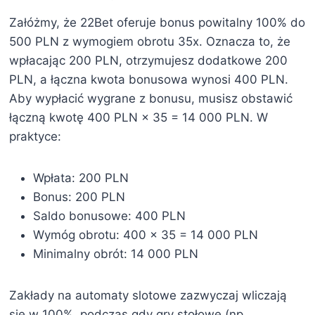
Załóżmy, że 22Bet oferuje bonus powitalny 100% do
500 PLN z wymogiem obrotu 35x. Oznacza to, że
wpłacając 200 PLN, otrzymujesz dodatkowe 200
PLN, a łączna kwota bonusowa wynosi 400 PLN.
Aby wypłacić wygrane z bonusu, musisz obstawić
łączną kwotę 400 PLN × 35 = 14 000 PLN. W
praktyce:
Wpłata: 200 PLN
Bonus: 200 PLN
Saldo bonusowe: 400 PLN
Wymóg obrotu: 400 × 35 = 14 000 PLN
Minimalny obrót: 14 000 PLN
Zakłady na automaty slotowe zazwyczaj wliczają
się w 100%, podczas gdy gry stołowe (np.