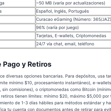
ga
~50 MB (varía por actualizaciones)
s
Español, Inglés, Portugués
Curacao eGaming (Número: 365/JAZ
96% (varía por juego)
Tarjetas, E-wallets, Criptomonedas
24/7 vía chat, email, teléfono
 Pago y Retiros
ce diversas opciones bancarias. Para depósitos, usa ta
mite mínimo $10, procesamiento instantáneo), e-wallets
, sin comisiones), o criptomonedas como Bitcoin (mínim
 retiros tienen límites: mínimo $20, máximo $5,000 por 
miento de 1-3 días hábiles para métodos estándar y ha
ifica tu cuenta con documentos antes de retirar para ev