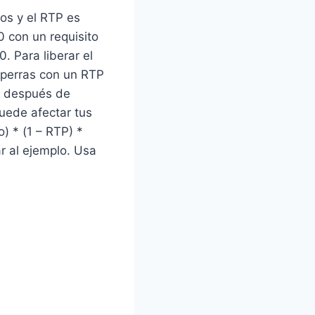
os y el RTP es
 con un requisito
. Para liberar el
perras con un RTP
, después de
uede afectar tus
) * (1 – RTP) *
r al ejemplo. Usa