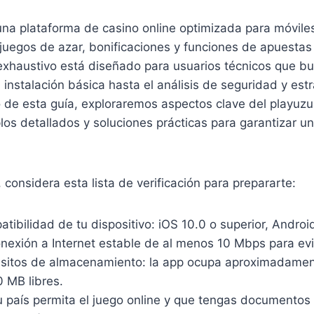
na plataforma de casino online optimizada para móviles
juegos de azar, bonificaciones y funciones de apuestas
exhaustivo está diseñado para usuarios técnicos que b
 instalación básica hasta el análisis de seguridad y est
o de esta guía, exploraremos aspectos clave del playuzu
os detallados y soluciones prácticas para garantizar u
considera esta lista de verificación para prepararte:
atibilidad de tu dispositivo: iOS 10.0 o superior, Androi
exión a Internet estable de al menos 10 Mbps para evit
uisitos de almacenamiento: la app ocupa aproximadame
 MB libres.
 país permita el juego online y que tengas documentos 