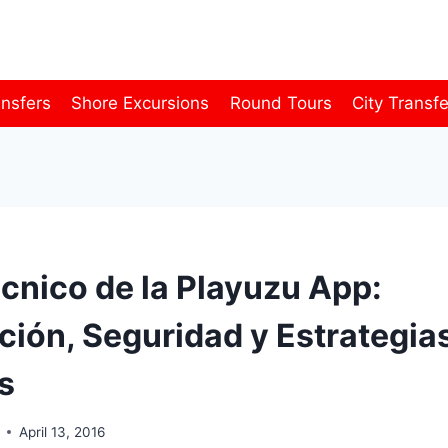
ansfers
Shore Excursions
Round Tours
City Transf
cnico de la Playuzu App:
ción, Seguridad y Estrategia
s
April 13, 2016