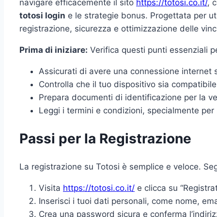
navigare efficacemente il sito
https://totosi.co.it/
, 
totosi login
e le strategie bonus. Progettata per ute
registrazione, sicurezza e ottimizzazione delle vinc
Prima di iniziare:
Verifica questi punti essenziali 
Assicurati di avere una connessione internet s
Controlla che il tuo dispositivo sia compatibil
Prepara documenti di identificazione per la ver
Leggi i termini e condizioni, specialmente per 
Passi per la Registrazione
La registrazione su Totosi è semplice e veloce. Seg
Visita
https://totosi.co.it/
e clicca su “Registrat
Inserisci i tuoi dati personali, come nome, ema
Crea una password sicura e conferma l’indirizzo