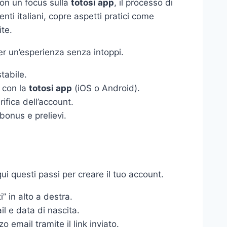
con un focus sulla
totosi app
, il processo di
nti italiani, copre aspetti pratici come
ite.
per un’esperienza senza intoppi.
tabile.
e con la
totosi app
(iOS o Android).
ifica dell’account.
bonus e prelievi.
ui questi passi per creare il tuo account.
i” in alto a destra.
il e data di nascita.
 email tramite il link inviato.