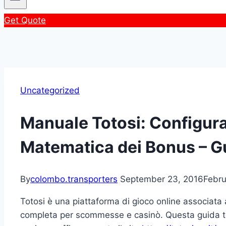
Get Quote
Uncategorized
Manuale Totosi: Configura
Matematica dei Bonus – Gu
By
colombo.transporters
September 23, 2016
Febru
Totosi è una piattaforma di gioco online associata
completa per scommesse e casinò. Questa guida tec