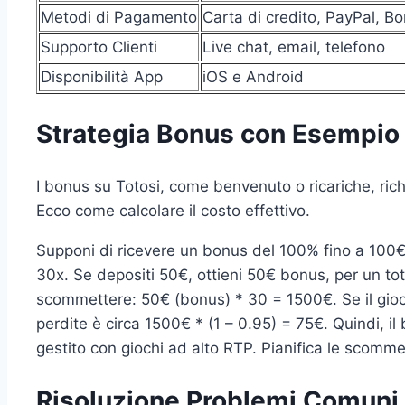
Metodi di Pagamento
Carta di credito, PayPal, Bo
Supporto Clienti
Live chat, email, telefono
Disponibilità App
iOS e Android
Strategia Bonus con Esempio
I bonus su Totosi, come benvenuto o ricariche, ric
Ecco come calcolare il costo effettivo.
Supponi di ricevere un bonus del 100% fino a 100€
30x. Se depositi 50€, ottieni 50€ bonus, per un tot
scommettere: 50€ (bonus) * 30 = 1500€. Se il gioco
perdite è circa 1500€ * (1 – 0.95) = 75€. Quindi, i
gestito con giochi ad alto RTP. Pianifica le scomme
Risoluzione Problemi Comuni