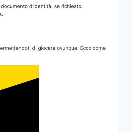
 documento d’identità, se richiesto.
e.
, permettendoti di giocare ovunque. Ecco come