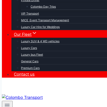
Private Driver
Colombo Day Trips
VIP Transport
MICE Event Transport Management
Luxury Car Hire for Weddings
Our Fleet
Luxury SUV & 4 WD vehicles
Luxury Cars
Luxury bus Fleet
General Cars
Premium Cars
Contact us