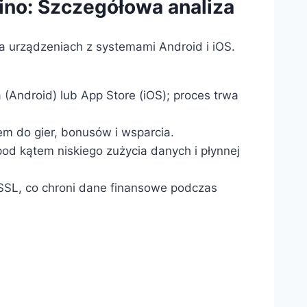
ino: Szczegółowa analiza
a urządzeniach z systemami Android i iOS.
 (Android) lub App Store (iOS); proces trwa
em do gier, bonusów i wsparcia.
od kątem niskiego zużycia danych i płynnej
SSL, co chroni dane finansowe podczas