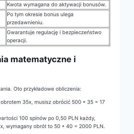
Kwota wymagana do aktywacji bonusów.
Po tym okresie bonus ulega
przedawnieniu.
Gwarantuje regulację i bezpieczeństwo
operacji.
nia matematyczne i
ia. Oto przykładowe obliczenia:
obrotem 35x, musisz obrócić 500 * 35 = 17
artości 100 spinów po 0,50 PLN każdy,
40x, wymagany obrót to 50 * 40 = 2000 PLN.