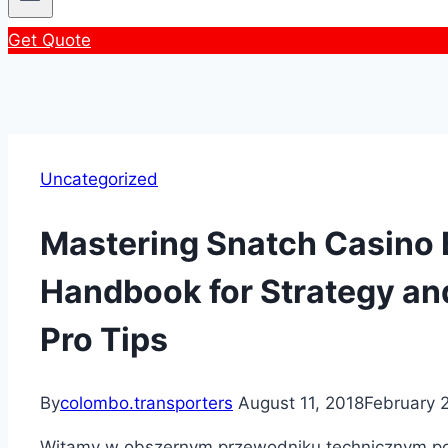
Get Quote
Uncategorized
Mastering Snatch Casino 
Handbook for Strategy an
Pro Tips
By
colombo.transporters
August 11, 2018
February 
Witamy w obszernym przewodniku technicznym 