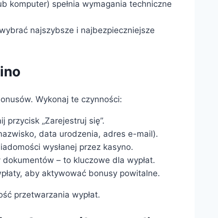
lub komputer) spełnia wymagania techniczne
 wybrać najszybsze i najbezpieczniejsze
sino
bonusów. Wykonaj te czynności:
j przycisk „Zarejestruj się”.
azwisko, data urodzenia, adres e-mail).
 wiadomości wysłanej przez kasyno.
ny dokumentów – to kluczowe dla wypłat.
 wpłaty, aby aktywować bonusy powitalne.
ść przetwarzania wypłat.