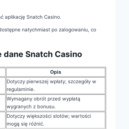
ać aplikację Snatch Casino.
dostępne natychmiast po zalogowaniu, co
e dane Snatch Casino
Opis
Dotyczy pierwszej wpłaty; szczegóły w
regulaminie.
Wymagany obrót przed wypłatą
wygranych z bonusu.
Dotyczy większości slotów; wartości
mogą się różnić.