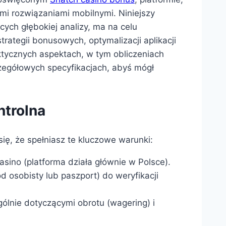
i rozwiązaniami mobilnymi. Niniejszy
ych głębokiej analizy, ma na celu
rategii bonusowych, optymalizacji aplikacji
ktycznych aspektach, w tym obliczeniach
egółowych specyfikacjach, abyś mógł
ntrolna
ię, że spełniasz te kluczowe warunki:
sino (platforma działa głównie w Polsce).
osobisty lub paszport) do weryfikacji
ólnie dotyczącymi obrotu (wagering) i