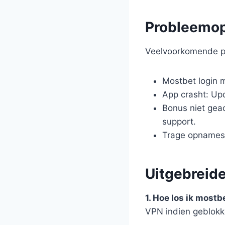
Probleemop
Veelvoorkomende p
Mostbet login m
App crasht: Upd
Bonus niet gea
support.
Trage opnames:
Uitgebreid
1. Hoe los ik most
VPN indien geblokke