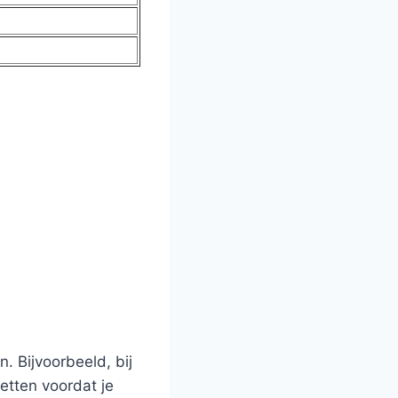
 Bijvoorbeeld, bij
etten voordat je