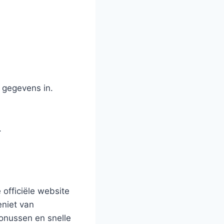
e gegevens in.
.
officiële website
eniet van
bonussen en snelle