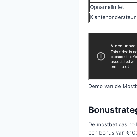
Opnamelimiet
Klantenondersteun
Demo van de Mostbe
Bonustrate
De mostbet casino 
een bonus van €100