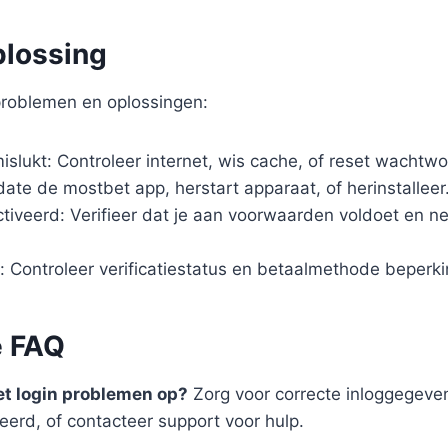
lossing
roblemen en oplossingen:
islukt: Controleer internet, wis cache, of reset wachtwo
ate de mostbet app, herstart apparaat, of herinstalleer
ctiveerd: Verifieer dat je aan voorwaarden voldoet en 
 Controleer verificatiestatus en betaalmethode beperk
e FAQ
bet login problemen op?
Zorg voor correcte inloggegeve
erd, of contacteer support voor hulp.