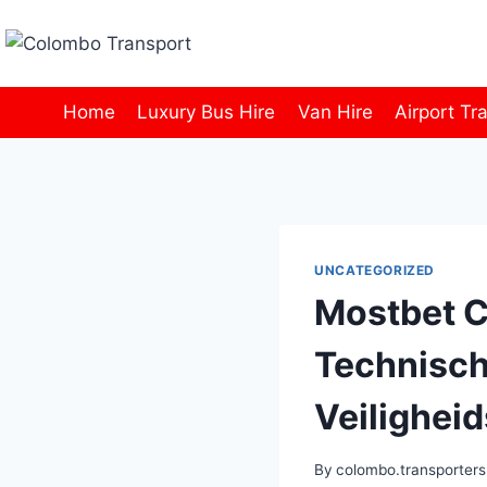
Skip
to
content
Home
Luxury Bus Hire
Van Hire
Airport Tr
UNCATEGORIZED
Mostbet C
Technisch
Veilighei
By
colombo.transporters