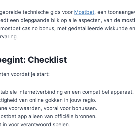
tgebreide technische gids voor
Mostbet
, een toonaangev
edt een diepgaande blik op alle aspecten, van de mostb
 mostbet casino bonus, met gedetailleerde wiskunde e
rvaring.
begint: Checklist
ten voordat je start:
tabiele internetverbinding en een compatibel apparaat.
ttigheid van online gokken in jouw regio.
ne voorwaarden, vooral voor bonussen.
stbet app alleen van officiële bronnen.
t in voor verantwoord spelen.