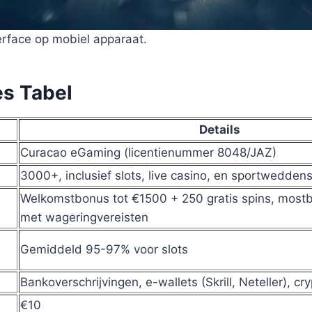
erface op mobiel apparaat.
es Tabel
Details
Curacao eGaming (licentienummer 8048/JAZ)
3000+, inclusief slots, live casino, en sportwedde
Welkomstbonus tot €1500 + 250 gratis spins, most
met wageringvereisten
Gemiddeld 95-97% voor slots
Bankoverschrijvingen, e-wallets (Skrill, Neteller), cr
€10