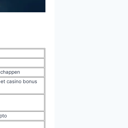
nschappen
bet casino bonus
ypto