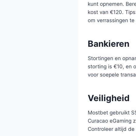
kunt opnemen. Bere
kost van €120. Tips
om verrassingen te
Bankieren
Stortingen en opnam
storting is €10, en
voor soepele transa
Veiligheid
Mostbet gebruikt SS
Curacao eGaming zor
Controleer altijd d