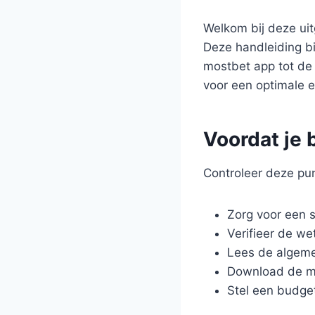
Welkom bij deze ui
Deze handleiding bi
mostbet app tot de
voor een optimale e
Voordat je 
Controleer deze pun
Zorg voor een s
Verifieer de we
Lees de algeme
Download de mo
Stel een budge