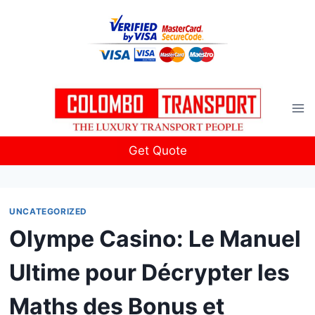
Skip
to
content
Get Quote
UNCATEGORIZED
Olympe Casino: Le Manuel
Ultime pour Décrypter les
Maths des Bonus et