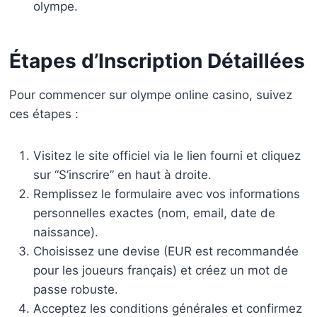
olympe.
Étapes d’Inscription Détaillées
Pour commencer sur olympe online casino, suivez
ces étapes :
Visitez le site officiel via le lien fourni et cliquez
sur “S’inscrire” en haut à droite.
Remplissez le formulaire avec vos informations
personnelles exactes (nom, email, date de
naissance).
Choisissez une devise (EUR est recommandée
pour les joueurs français) et créez un mot de
passe robuste.
Acceptez les conditions générales et confirmez