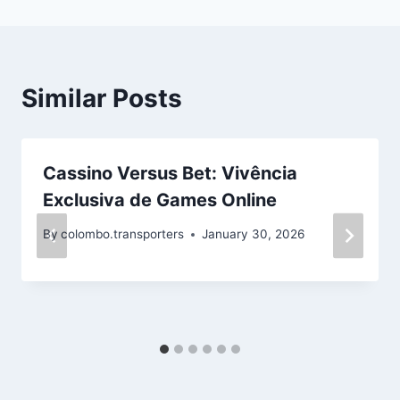
Similar Posts
Cassino Versus Bet: Vivência
Exclusiva de Games Online
By
colombo.transporters
January 30, 2026