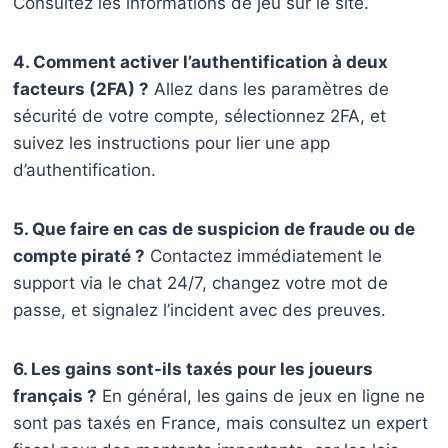
Consultez les informations de jeu sur le site.
4. Comment activer l’authentification à deux
facteurs (2FA) ?
Allez dans les paramètres de
sécurité de votre compte, sélectionnez 2FA, et
suivez les instructions pour lier une app
d’authentification.
5. Que faire en cas de suspicion de fraude ou de
compte piraté ?
Contactez immédiatement le
support via le chat 24/7, changez votre mot de
passe, et signalez l’incident avec des preuves.
6. Les gains sont-ils taxés pour les joueurs
français ?
En général, les gains de jeux en ligne ne
sont pas taxés en France, mais consultez un expert