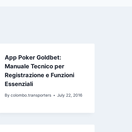
App Poker Goldbet:
Manuale Tecnico per
Registrazione e Funzioni
Essenziali
By
colombo.transporters
July 22, 2016