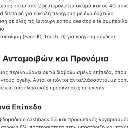
ωσης κάτω από 2 δευτερόλεπτα ακόμα και σε 4G σύν
ed διεπαφή για εύκολη πλοήγηση με ένα δάχτυλο
η σε όλες τις λειτουργίες του desktop site συμπερι
no
τοποίηση (Face ID, Touch ID) για γρήγορη σύνδεση
 Ανταμοιβών και Προνόμια
μας περιλαμβάνει οκτώ διαβαθμισμένα επίπεδα, όπου
ντους loyalty. Αυτοί οι πόντοι ανταλλάσσονται με bo
ς και αποκλειστικές προσκλήσεις σε events.
ανά Επίπεδο
 Εβδομαδιαίο cashback 5% και προσωπικός λογαριασμό
Επιστροφή 8%, προτεραιότητα στην υποστήριξη και ταχ