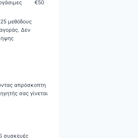
ργάσιμες
€50
 25 μεθόδους
αγοράς. Δεν
ληψης
οντας απρόσκοπτη
ιηγητής σας γίνεται
OS συσκευές