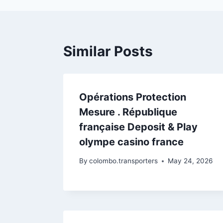
Similar Posts
Opérations Protection
Mesure . République
française Deposit & Play
olympe casino france
By
colombo.transporters
May 24, 2026