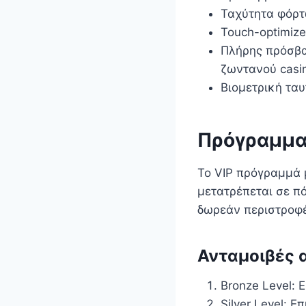
Ταχύτητα φόρτ
Touch-optimiz
Πλήρης πρόσβασ
ζωντανού casi
Βιομετρική ταυ
Πρόγραμμα
Το VIP πρόγραμμά 
μετατρέπεται σε πό
δωρεάν περιστροφέ
Ανταμοιβές 
Bronze Level:
Silver Level: 