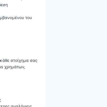
δεση
λαμβανομένου του
 κάθε στοίχημα σας
nus χρημάτων,
ς
ύτερες αναλήψεις