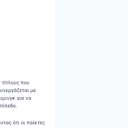
 τίτλους που
υνεργάζεται με
ιμινγκ για να
πίπεδο.
τας ότι οι παίκτες