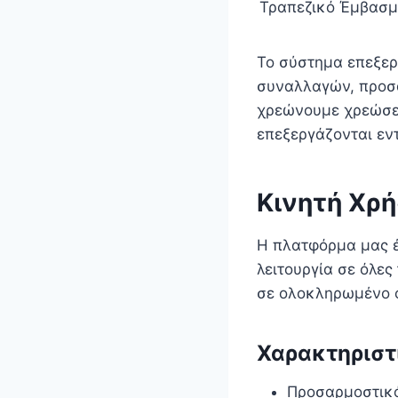
Τραπεζικό Έμβασ
Το σύστημα επεξερ
συναλλαγών, προσα
χρεώνουμε χρεώσει
επεξεργάζονται εν
Κινητή Χρ
Η πλατφόρμα μας έ
λειτουργία σε όλες
σε ολοκληρωμένο c
Χαρακτηριστι
Προσαρμοστικός