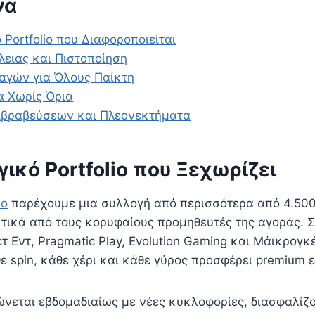
να
Portfolio που Διαφοροποιείται
ειας και Πιστοποίηση
αγών για Όλους Παίκτη
α Χωρίς Όρια
ιβραβεύσεων και Πλεονεκτήματα
ικό Portfolio που Ξεχωρίζει
no
παρέχουμε μια συλλογή από περισσότερα από 4.500
τικά από τους κορυφαίους προμηθευτές της αγοράς. Σ
 Εντ, Pragmatic Play, Evolution Gaming και Μάικρογκέ
ε spin, κάθε χέρι και κάθε γύρος προσφέρει premium ε
νεται εβδομαδιαίως με νέες κυκλοφορίες, διασφαλίζον