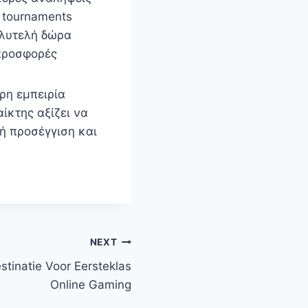
 tournaments
πολυτελή δώρα
 προσφορές
ρη εμπειρία
ίκτης αξίζει να
κή προσέγγιση και
NEXT
tinatie Voor Eersteklas
Online Gaming