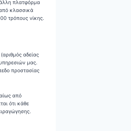
 άλλη πλατφόρμα
 από κλασσικά
00 τρόπους νίκης.
(αριθμός αδείας
 υπηρεσιών μας.
ίπεδο προστασίας
ιαίως από
ται ότι κάθε
ειραγώγησης.