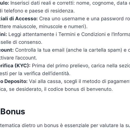
ulo:
Inserisci dati reali e corretti: nome, cognome, data d
i telefono e paese di residenza.
iali di Accesso:
Crea uno username e una password ro
lettere maiuscole, minuscole e numeri).
ni:
Leggi attentamente i Termini e Condizioni e l’Informa
aselle di consenso.
count:
Controlla la tua email (anche la cartella spam) e cl
tivare l’account.
rifica (KYC):
Prima del primo prelievo, carica nella sezi
sti per la verifica dell’identità.
mo Deposito:
Vai alla cassa, scegli il metodo di pagament
lica, se desiderato, il codice bonus di benvenuto.
l Bonus
matica dietro un bonus è essenziale per valutare la s