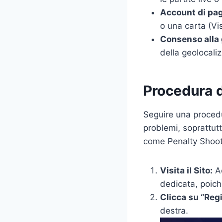
Account di pag
o una carta (V
Consenso alla 
della geolocali
Procedura d
Seguire una procedu
problemi, soprattut
come Penalty Shoot
Visita il Sito:
Ac
dedicata, poich
Clicca su “Regi
destra.