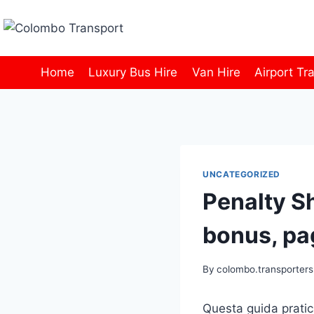
Skip
to
content
Home
Luxury Bus Hire
Van Hire
Airport Tr
UNCATEGORIZED
Penalty S
bonus, pag
By
colombo.transporters
Questa guida prati