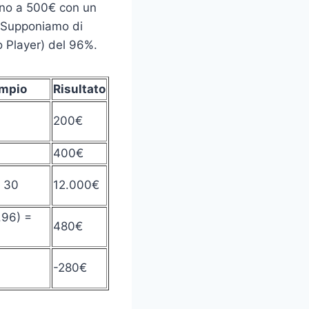
no a 500€ con un
. Supponiamo di
o Player) del 96%.
empio
Risultato
200€
400€
* 30
12.000€
.96) =
480€
-280€