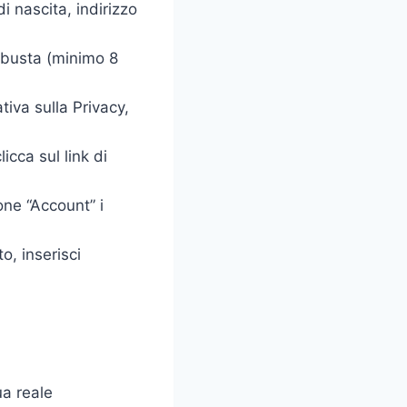
i nascita, indirizzo
busta (minimo 8
tiva sulla Privacy,
icca sul link di
one “Account” i
o, inserisci
ua reale