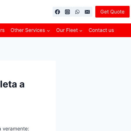
Get Quote
ers
Other Services
Our Fleet
Contact us
leta a
a veramente: