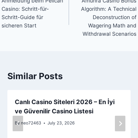
Anmeldung beim Pelican
Amunra Casino Bonus
navigation
Casino: Schritt-für-
Algorithm: A Technical
Schritt-Guide für
Deconstruction of
sicheren Start
Wagering Math and
Withdrawal Scenarios
Similar Posts
Canlı Casino Siteleri 2026 – En İyi
ve Güvenilir Casino Listesi
By
neo72463
July 23, 2026