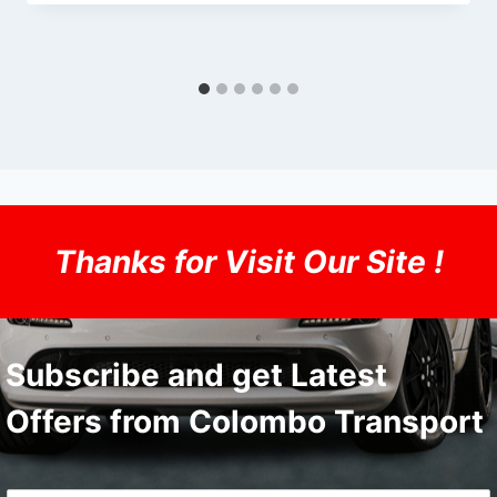
Thanks for Visit Our Site !
Subscribe and get Latest
Offers from Colombo Transport