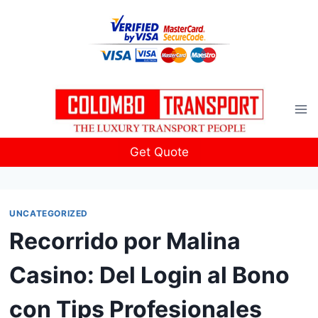
Skip
to
content
Get Quote
UNCATEGORIZED
Recorrido por Malina
Casino: Del Login al Bono
con Tips Profesionales