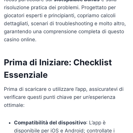
risoluzione pratica dei problemi. Progettato per
giocatori esperti e principianti, copriamo calcoli
dettagliati, scenari di troubleshooting e molto altro,
garantendo una comprensione completa di questo
casino online.
Prima di Iniziare: Checklist
Essenziale
Prima di scaricare o utilizzare l’app, assicuratevi di
verificare questi punti chiave per un’esperienza
ottimale:
Compatibilità del dispositivo
: L’app è
disponibile per iOS e Android; controllate i