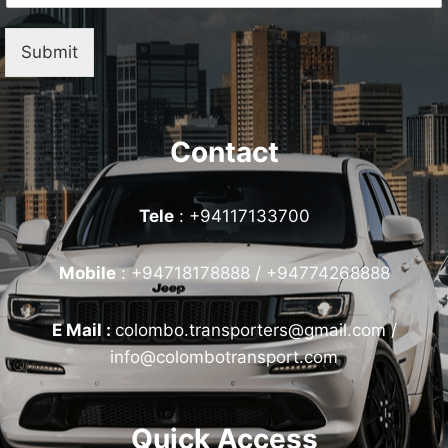
a
i
Submit
l
*
Contact
Tele
: +94117133700
Mobile
:
+94718178888 / +94774268888
E Mail :
colombo.transporters@gmail.com /
info@colombotransport.com
Quick Access