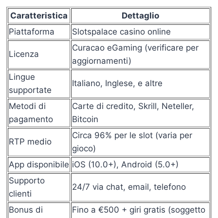
Caratteristica
Dettaglio
Piattaforma
Slotspalace casino online
Curacao eGaming (verificare per
Licenza
aggiornamenti)
Lingue
Italiano, Inglese, e altre
supportate
Metodi di
Carte di credito, Skrill, Neteller,
pagamento
Bitcoin
Circa 96% per le slot (varia per
RTP medio
gioco)
App disponibile
iOS (10.0+), Android (5.0+)
Supporto
24/7 via chat, email, telefono
clienti
Bonus di
Fino a €500 + giri gratis (soggetto