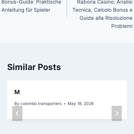
Bonus-Guide: Praktische
Rabona Casino: Analisi
Anleitung für Spieler
Tecnica, Calcolo Bonus e
Guida alla Risoluzione
Problemi
Similar Posts
M
By
colombo.transporters
May 18, 2026