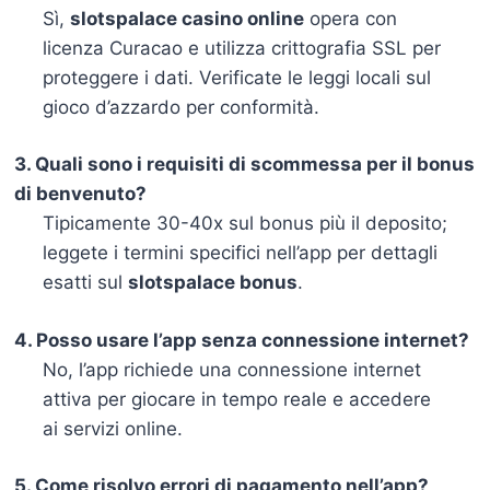
Sì,
slotspalace casino online
opera con
licenza Curacao e utilizza crittografia SSL per
proteggere i dati. Verificate le leggi locali sul
gioco d’azzardo per conformità.
3. Quali sono i requisiti di scommessa per il bonus
di benvenuto?
Tipicamente 30-40x sul bonus più il deposito;
leggete i termini specifici nell’app per dettagli
esatti sul
slotspalace bonus
.
4. Posso usare l’app senza connessione internet?
No, l’app richiede una connessione internet
attiva per giocare in tempo reale e accedere
ai servizi online.
5. Come risolvo errori di pagamento nell’app?