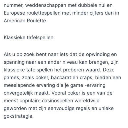
nummer, weddenschappen met dubbele nul en
Europese roulettespellen met minder cijfers dan in
American Roulette.
Klassieke tafelspellen:
Als u op zoek bent naar iets dat de opwinding en
spanning naar een ander niveau kan brengen, zijn
klassieke tafelspellen het proberen waard. Deze
games, zoals poker, baccarat en craps, bieden een
meeslepende ervaring die je game -ervaring
onvergetelijk maakt. Vooral poker is een van de
meest populaire casinospellen wereldwijd
geworden met zijn eenvoudige regels en unieke
gokstrategie.