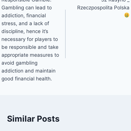
navigation
Gambling can lead to
Rzeczpospolita Polska
addiction, financial
stress, and a lack of
discipline, hence it’s
necessary for players to
be responsible and take
appropriate measures to
avoid gambling
addiction and maintain
good financial health.
Similar Posts