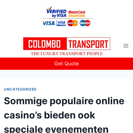
Skip
to
content
Get Quote
UNCATEGORIZED
Sommige populaire online
casino’s bieden ook
speciale evenementen