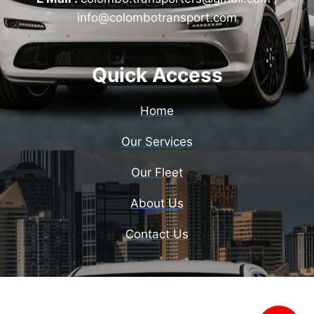
info@colombotransport.com
Quick Access
Home
Our Services
Our Fleet
About Us
Contact Us