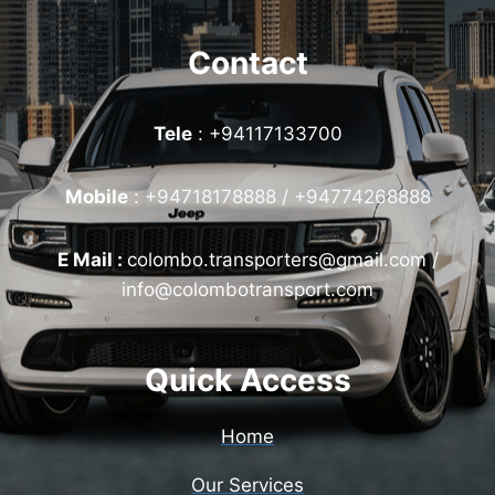
Contact
Tele
: +94117133700
Mobile
:
+94718178888 / +94774268888
E Mail :
colombo.transporters@gmail.com /
info@colombotransport.com
Quick Access
Home
Our Services