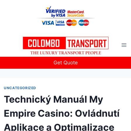
Skip
to
content
Get Quote
UNCATEGORIZED
Technický Manuál My
Empire Casino: Ovládnutí
Aplikace a Optimalizace