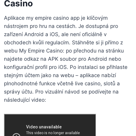
Casino
Aplikace my empire casino app je klíčovým
nástrojem pro hru na cestách. Je dostupná pro
zařízení Android a iOS, ale není oficiálně v
obchodech kvůli regulacím. Stáhněte si ji přímo z
webu My Empire Casino: po přechodu na stránku
najdete odkaz na APK soubor pro Android nebo
konfigurační profil pro iOS. Po instalaci se přihlaste
stejným účtem jako na webu – aplikace nabízí
plnohodnotné funkce včetně live casino, slotů a
správy účtu. Pro vizuální návod se podívejte na
následující video: