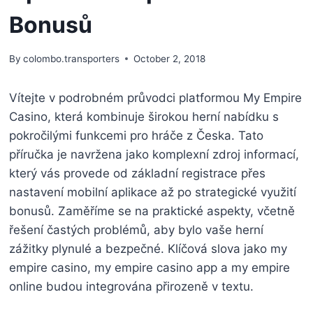
Bonusů
By
colombo.transporters
October 2, 2018
Vítejte v podrobném průvodci platformou My Empire
Casino, která kombinuje širokou herní nabídku s
pokročilými funkcemi pro hráče z Česka. Tato
příručka je navržena jako komplexní zdroj informací,
který vás provede od základní registrace přes
nastavení mobilní aplikace až po strategické využití
bonusů. Zaměříme se na praktické aspekty, včetně
řešení častých problémů, aby bylo vaše herní
zážitky plynulé a bezpečné. Klíčová slova jako my
empire casino, my empire casino app a my empire
online budou integrována přirozeně v textu.