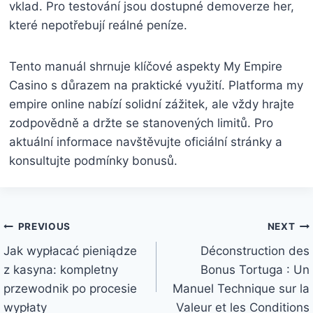
vklad. Pro testování jsou dostupné demoverze her,
které nepotřebují reálné peníze.
Tento manuál shrnuje klíčové aspekty My Empire
Casino s důrazem na praktické využití. Platforma my
empire online nabízí solidní zážitek, ale vždy hrajte
zodpovědně a držte se stanovených limitů. Pro
aktuální informace navštěvujte oficiální stránky a
konsultujte podmínky bonusů.
Post
PREVIOUS
NEXT
Jak wypłacać pieniądze
Déconstruction des
navigation
z kasyna: kompletny
Bonus Tortuga : Un
przewodnik po procesie
Manuel Technique sur la
wypłaty
Valeur et les Conditions