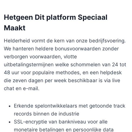
Hetgeen Dit platform Speciaal
Maakt
Helderheid vormt de kern van onze bedrijfsvoering.
We hanteren heldere bonusvoorwaarden zonder
verborgen voorwaarden, vlotte
uitbetalingstermijnen welke schommelen van 24 tot
48 uur voor populaire methodes, en een helpdesk
die zeven dagen per week beschikbaar is via live
chat en e-mail.
Erkende spelontwikkelaars met getoonde track
records binnen de industrie
SSL-encryptie van bankniveau voor alle
monetaire betalingen en persoonlijke data