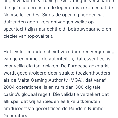
ongeëvenaarde virtuele gokvervaring te verschaffen
die geïnspireerd is op de legendarische zalen uit de
Noorse legendes. Sinds de opening hebben we
duizenden gebruikers ontvangen welke op
speurtocht zijn naar echtheid, betrouwbaarheid en
plezier van topkwaliteit.
Het systeem onderscheidt zich door een vergunning
van gerenommeerde autoriteiten, dat essentieel is
voor veilig digitaal gokken. De Europese gokmarkt
wordt gecontroleerd door strakke toezichthouders
als de Malta Gaming Authority (MGA), dat vanaf
2004 operationeel is en ruim dan 300 digitale
casino’s globaal regelt. Die validatie verzekert dat
elk spel dat wij aanbieden eerlijke uitkomsten
produceert via gecertificeerde Random Number
Generators.