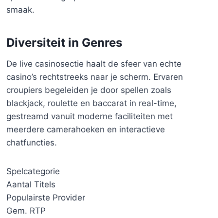
smaak.
Diversiteit in Genres
De live casinosectie haalt de sfeer van echte
casino’s rechtstreeks naar je scherm. Ervaren
croupiers begeleiden je door spellen zoals
blackjack, roulette en baccarat in real-time,
gestreamd vanuit moderne faciliteiten met
meerdere camerahoeken en interactieve
chatfuncties.
Spelcategorie
Aantal Titels
Populairste Provider
Gem. RTP