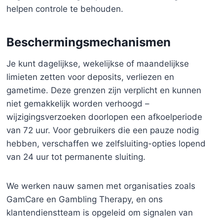
helpen controle te behouden.
Beschermingsmechanismen
Je kunt dagelijkse, wekelijkse of maandelijkse
limieten zetten voor deposits, verliezen en
gametime. Deze grenzen zijn verplicht en kunnen
niet gemakkelijk worden verhoogd –
wijzigingsverzoeken doorlopen een afkoelperiode
van 72 uur. Voor gebruikers die een pauze nodig
hebben, verschaffen we zelfsluiting-opties lopend
van 24 uur tot permanente sluiting.
We werken nauw samen met organisaties zoals
GamCare en Gambling Therapy, en ons
klantendienstteam is opgeleid om signalen van