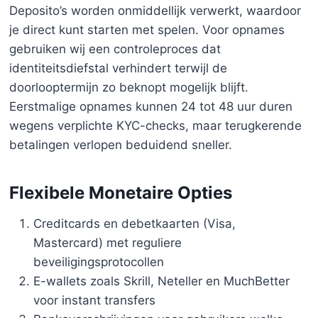
Deposito’s worden onmiddellijk verwerkt, waardoor
je direct kunt starten met spelen. Voor opnames
gebruiken wij een controleproces dat
identiteitsdiefstal verhindert terwijl de
doorlooptermijn zo beknopt mogelijk blijft.
Eerstmalige opnames kunnen 24 tot 48 uur duren
wegens verplichte KYC-checks, maar terugkerende
betalingen verlopen beduidend sneller.
Flexibele Monetaire Opties
Creditcards en debetkaarten (Visa,
Mastercard) met reguliere
beveiligingsprotocollen
E-wallets zoals Skrill, Neteller en MuchBetter
voor instant transfers