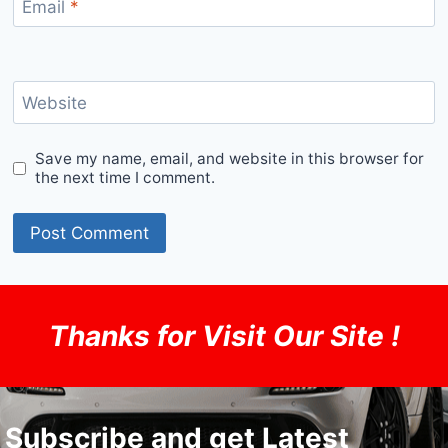
Email
*
Website
Save my name, email, and website in this browser for
the next time I comment.
Thanks for Visit Our Site !
Subscribe and get Latest