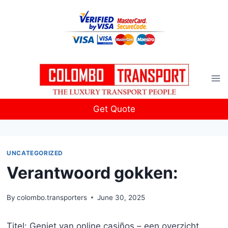
Skip
to
content
Get Quote
UNCATEGORIZED
Verantwoord gokken:
By
colombo.transporters
June 30, 2025
Titel: Geniet van online casiños – een overzicht