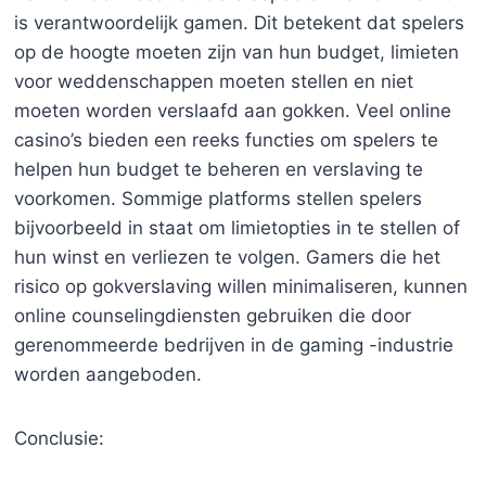
is verantwoordelijk gamen. Dit betekent dat spelers
op de hoogte moeten zijn van hun budget, limieten
voor weddenschappen moeten stellen en niet
moeten worden verslaafd aan gokken. Veel online
casino’s bieden een reeks functies om spelers te
helpen hun budget te beheren en verslaving te
voorkomen. Sommige platforms stellen spelers
bijvoorbeeld in staat om limietopties in te stellen of
hun winst en verliezen te volgen. Gamers die het
risico op gokverslaving willen minimaliseren, kunnen
online counselingdiensten gebruiken die door
gerenommeerde bedrijven in de gaming -industrie
worden aangeboden.
Conclusie: