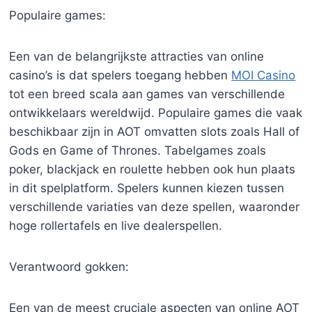
Populaire games:
Een van de belangrijkste attracties van online
casino’s is dat spelers toegang hebben
MOI Casino
tot een breed scala aan games van verschillende
ontwikkelaars wereldwijd. Populaire games die vaak
beschikbaar zijn in AOT omvatten slots zoals Hall of
Gods en Game of Thrones. Tabelgames zoals
poker, blackjack en roulette hebben ook hun plaats
in dit spelplatform. Spelers kunnen kiezen tussen
verschillende variaties van deze spellen, waaronder
hoge rollertafels en live dealerspellen.
Verantwoord gokken:
Een van de meest cruciale aspecten van online AOT