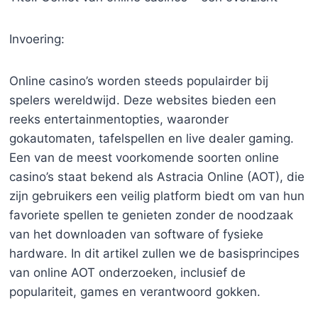
Invoering:
Online casino’s worden steeds populairder bij
spelers wereldwijd. Deze websites bieden een
reeks entertainmentopties, waaronder
gokautomaten, tafelspellen en live dealer gaming.
Een van de meest voorkomende soorten online
casino’s staat bekend als Astracia Online (AOT), die
zijn gebruikers een veilig platform biedt om van hun
favoriete spellen te genieten zonder de noodzaak
van het downloaden van software of fysieke
hardware. In dit artikel zullen we de basisprincipes
van online AOT onderzoeken, inclusief de
populariteit, games en verantwoord gokken.