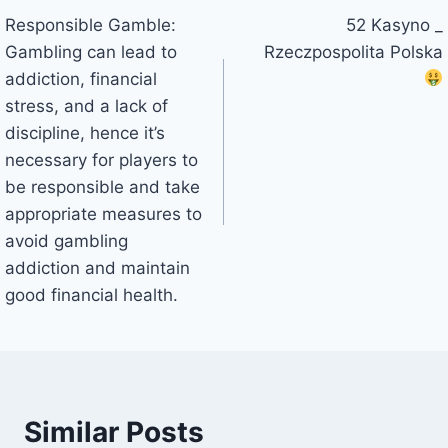
Responsible Gamble:
52 Kasyno _
navigation
Gambling can lead to
Rzeczpospolita Polska
addiction, financial
stress, and a lack of
discipline, hence it’s
necessary for players to
be responsible and take
appropriate measures to
avoid gambling
addiction and maintain
good financial health.
Similar Posts