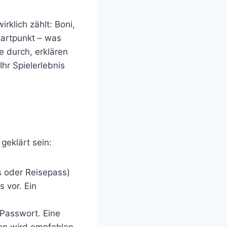
rklich zählt: Boni,
tartpunkt – was
e durch, erklären
hr Spielerlebnis
geklärt sein:
s oder Reisepass)
 vor. Ein
 Passwort. Eine
en wird empfohlen.