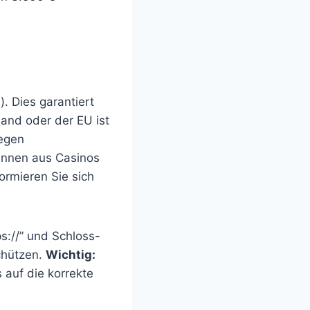
. Dies garantiert
hland oder der EU ist
iegen
innen aus Casinos
formieren Sie sich
s://” und Schloss-
chützen.
Wichtig:
 auf die korrekte