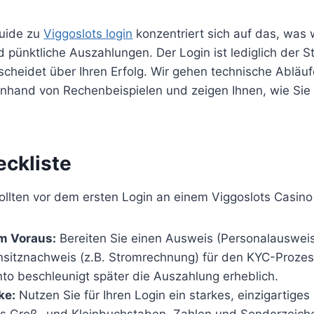
Guide zu
Viggoslots login
konzentriert sich auf das, was wi
pünktliche Auszahlungen. Der Login ist lediglich der S
heidet über Ihren Erfolg. Wir gehen technische Abläuf
hand von Rechenbeispielen und zeigen Ihnen, wie Sie I
eckliste
ollten vor dem ersten Login an einem Viggoslots Casino 
im Voraus:
Bereiten Sie einen Ausweis (Personalauswei
sitznachweis (z.B. Stromrechnung) für den KYC-Prozess
onto beschleunigt später die Auszahlung erheblich.
ke:
Nutzen Sie für Ihren Login ein starkes, einzigartiges
s Groß- und Kleinbuchstaben, Zahlen und Sonderzeich