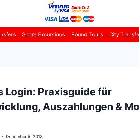
ansfers
Shore Excursions
Round Tours
City Transf
 Login: Praxisguide für
cklung, Auszahlungen & Mo
December 5, 2018