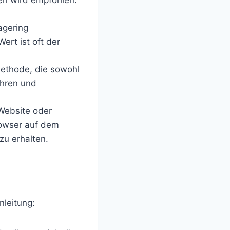
agering
rt ist oft der
ethode, die sowohl
ühren und
 Website oder
rowser auf dem
u erhalten.
nleitung: