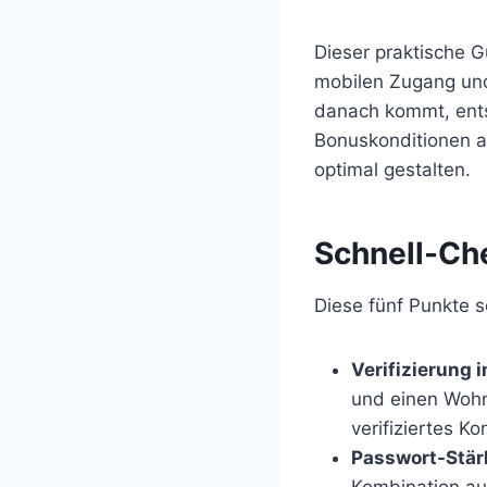
Dieser praktische 
mobilen Zugang und 
danach kommt, entsc
Bonuskonditionen an
optimal gestalten.
Schnell-Ch
Diese fünf Punkte s
Verifizierung 
und einen Wohn
verifiziertes K
Passwort-Stär
Kombination au