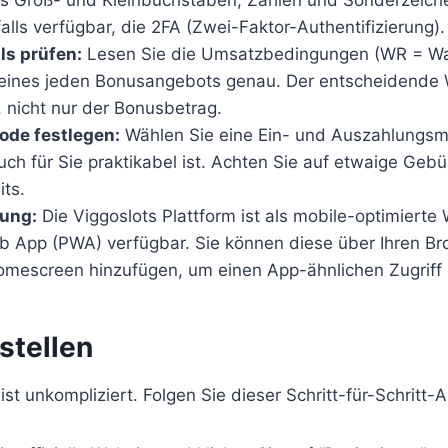
 falls verfügbar, die 2FA (Zwei-Faktor-Authentifizierung).
ls prüfen:
Lesen Sie die Umsatzbedingungen (WR = W
eines jeden Bonusangebots genau. Der entscheidende We
nicht nur der Bonusbetrag.
de festlegen:
Wählen Sie eine Ein- und Auszahlungsm
uch für Sie praktikabel ist. Achten Sie auf etwaige Geb
its.
lung:
Die Viggoslots Plattform ist als mobile-optimierte
b App (PWA) verfügbar. Sie können diese über Ihren B
escreen hinzufügen, um einen App-ähnlichen Zugriff z
rstellen
st unkompliziert. Folgen Sie dieser Schritt-für-Schritt-A