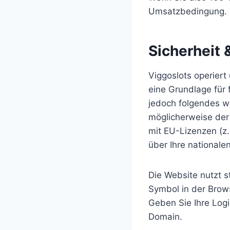
Umsatzbedingung. P
Sicherheit 
Viggoslots operiert
eine Grundlage für f
jedoch folgendes w
möglicherweise der
mit EU-Lizenzen (z.
über Ihre nationale
Die Website nutzt 
Symbol in der Brow
Geben Sie Ihre Logi
Domain.