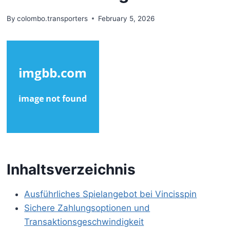
By
colombo.transporters
February 5, 2026
Inhaltsverzeichnis
Ausführliches Spielangebot bei Vincisspin
Sichere Zahlungsoptionen und
Transaktionsgeschwindigkeit