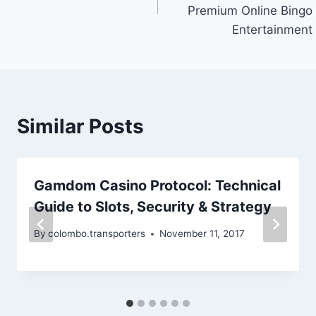
Premium Online Bingo
Entertainment
Similar Posts
Gamdom Casino Protocol: Technical
Guide to Slots, Security & Strategy
By
colombo.transporters
November 11, 2017