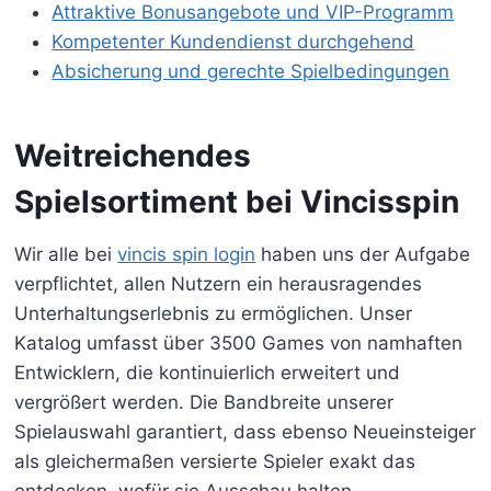
Attraktive Bonusangebote und VIP-Programm
Kompetenter Kundendienst durchgehend
Absicherung und gerechte Spielbedingungen
Weitreichendes
Spielsortiment bei Vincisspin
Wir alle bei
vincis spin login
haben uns der Aufgabe
verpflichtet, allen Nutzern ein herausragendes
Unterhaltungserlebnis zu ermöglichen. Unser
Katalog umfasst über 3500 Games von namhaften
Entwicklern, die kontinuierlich erweitert und
vergrößert werden. Die Bandbreite unserer
Spielauswahl garantiert, dass ebenso Neueinsteiger
als gleichermaßen versierte Spieler exakt das
entdecken, wofür sie Ausschau halten.