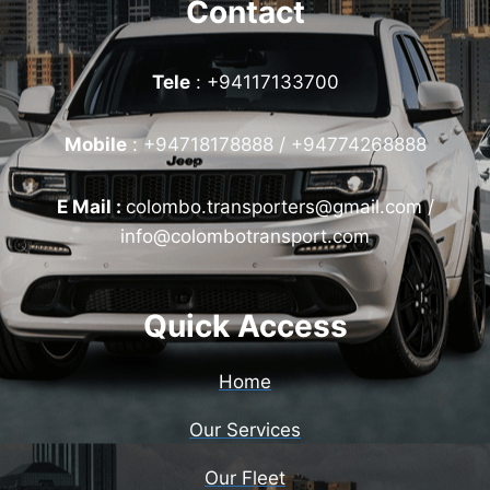
Contact
Tele
: +94117133700
Mobile
:
+94718178888 / +94774268888
E Mail :
colombo.transporters@gmail.com /
info@colombotransport.com
Quick Access
Home
Our Services
Our Fleet