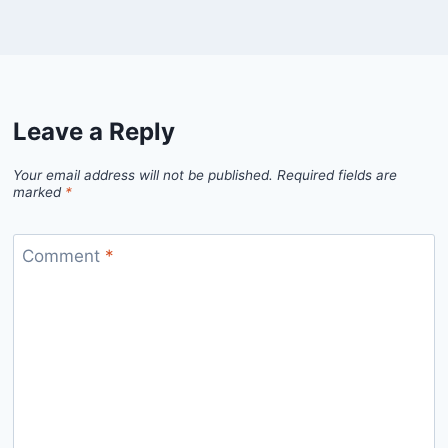
Leave a Reply
Your email address will not be published.
Required fields are
marked
*
Comment
*