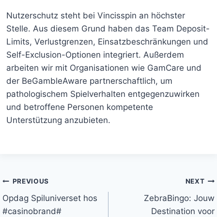
Nutzerschutz steht bei Vincisspin an höchster
Stelle. Aus diesem Grund haben das Team Deposit-
Limits, Verlustgrenzen, Einsatzbeschränkungen und
Self-Exclusion-Optionen integriert. Außerdem
arbeiten wir mit Organisationen wie GamCare und
der BeGambleAware partnerschaftlich, um
pathologischem Spielverhalten entgegenzuwirken
und betroffene Personen kompetente
Unterstützung anzubieten.
Post
PREVIOUS
NEXT
Opdag Spiluniverset hos
ZebraBingo: Jouw
navigation
#casinobrand#
Destination voor