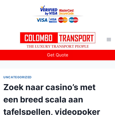
Skip
to
content
Get Quote
UNCATEGORIZED
Zoek naar casino’s met
een breed scala aan
tafelspellen, videopoker