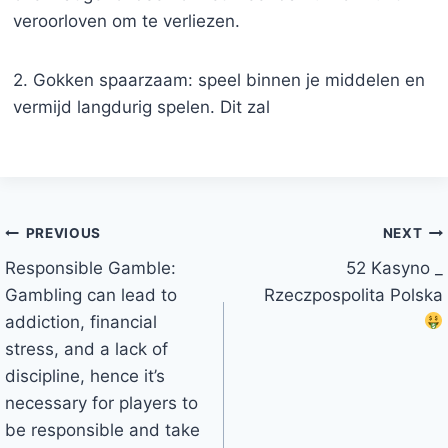
veroorloven om te verliezen.
2. Gokken spaarzaam: speel binnen je middelen en
vermijd langdurig spelen. Dit zal
Post
PREVIOUS
NEXT
Responsible Gamble:
52 Kasyno _
navigation
Gambling can lead to
Rzeczpospolita Polska
addiction, financial
stress, and a lack of
discipline, hence it’s
necessary for players to
be responsible and take