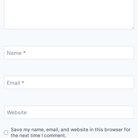
Name
*
Email
*
Website
Save my name, email, and website in this browser for
the next time I comment.