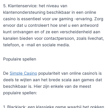
5. Klantenservice: het niveau van
klantenondersteuning beschikbaar in een online
casino is essentieel voor uw gaming -ervaring. Zorg
ervoor dat u controleert hoe snel u een antwoord
kunt ontvangen en of ze een verscheidenheid aan
kanalen bieden voor contactpersoon, zoals livechat,
telefoon, e -mail en sociale media.
Populaire spellen
De
Simple Casino
populariteit van online casino’s is
deels te wijten aan het brede scala aan games dat
beschikbaar is. Hier zijn enkele van de meest
populaire spellen:
1. Blackjack: een klassieke game waarbij het gokken