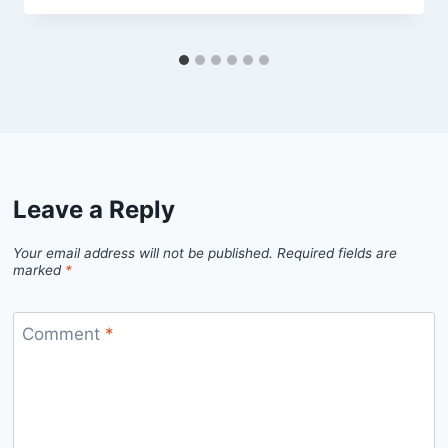
Leave a Reply
Your email address will not be published.
Required fields are
marked
*
Comment
*