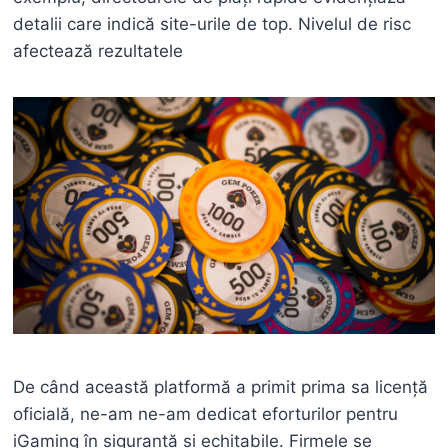
detalii care indică site-urile de top. Nivelul de risc
afectează rezultatele
De când această platformă a primit prima sa licență
oficială, ne-am ne-am dedicat eforturilor pentru
iGaming în siguranță și echitabile. Firmele se