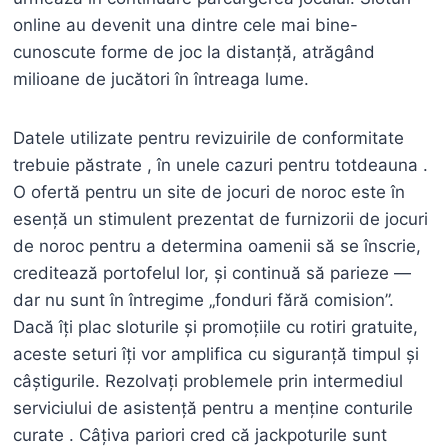
online au devenit una dintre cele mai bine-
cunoscute forme de joc la distanță, atrăgând
milioane de jucători în întreaga lume.
Datele utilizate pentru revizuirile de conformitate
trebuie păstrate , în unele cazuri pentru totdeauna .
O ofertă pentru un site de jocuri de noroc este în
esență un stimulent prezentat de furnizorii de jocuri
de noroc pentru a determina oamenii să se înscrie,
creditează portofelul lor, și continuă să parieze —
dar nu sunt în întregime „fonduri fără comision”.
Dacă îți plac sloturile și promoțiile cu rotiri gratuite,
aceste seturi îți vor amplifica cu siguranță timpul și
câștigurile. Rezolvați problemele prin intermediul
serviciului de asistență pentru a menține conturile
curate . Câțiva pariori cred că jackpoturile sunt