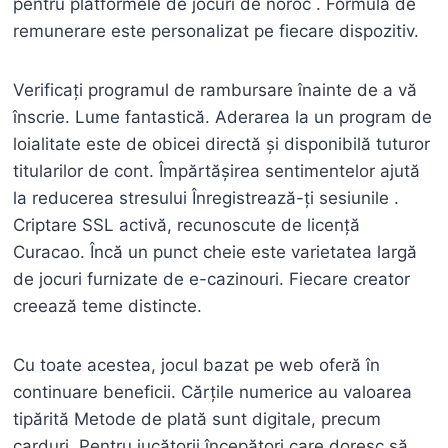
pentru platformele de jocuri de noroc . Formulă de
remunerare este personalizat pe fiecare dispozitiv.
Verificați programul de rambursare înainte de a vă
înscrie. Lume fantastică. Aderarea la un program de
loialitate este de obicei directă și disponibilă tuturor
titularilor de cont. Împărtășirea sentimentelor ajută
la reducerea stresului Înregistrează-ți sesiunile .
Criptare SSL activă, recunoscute de licență
Curacao. Încă un punct cheie este varietatea largă
de jocuri furnizate de e-cazinouri. Fiecare creator
creează teme distincte.
Cu toate acestea, jocul bazat pe web oferă în
continuare beneficii. Cărțile numerice au valoarea
tipărită Metode de plată sunt digitale, precum
carduri. Pentru jucătorii începători care doresc să