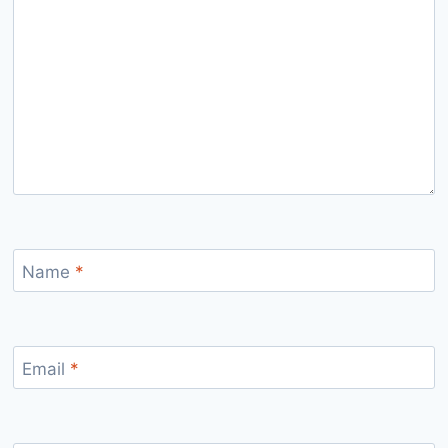
Name
*
Email
*