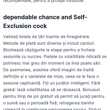
recompensele, pentru a proteja fondurile.
dependable chance and Self-
Exclusion cock
Validați listele de țări înainte de înregistrare.
Metode de plată sunt diverse și includ carduri.
Blochează câștigurile la etape pentru a încheia
sesiunile cu succes. Piețele cu volatilitate ridicată se
potrivesc mai greu din moment ce linia poate sări.
De asemenea, acestea oferă imagini de înaltă
definiție și o varietate de mize, ceea ce le face o
sesiune captivantă. Fiți un jucător inteligent. Fără
grabă: lasă volatilitatea să se răcească. Bonusuri
pentru timp de joc gratuit vă permit să jucați pentru
o sumă sau o perioadă fixă; retragerea banilor
urmează în continuare parcurgerea jocului. Sloturi