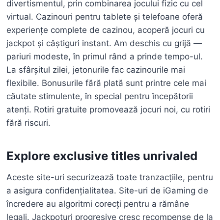
divertismentul, prin combinarea jocului fizic cu cel
virtual. Cazinouri pentru tablete și telefoane oferă
experiențe complete de cazinou, acoperă jocuri cu
jackpot și câștiguri instant. Am deschis cu grijă —
pariuri modeste, în primul rând a prinde tempo-ul.
La sfârșitul zilei, jetonurile fac cazinourile mai
flexibile. Bonusurile fără plată sunt printre cele mai
căutate stimulente, în special pentru începătorii
atenți. Rotiri gratuite promovează jocuri noi, cu rotiri
fără riscuri.
Explore exclusive titles unrivaled
Aceste site-uri securizează toate tranzacțiile, pentru
a asigura confidențialitatea. Site-uri de iGaming de
încredere au algoritmi corecți pentru a rămâne
legali. Jackpoturi progresive cresc recompense de la