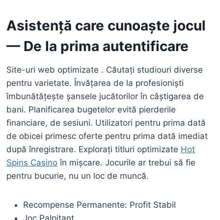
Asistență care cunoaște jocul
— De la prima autentificare
Site-uri web optimizate . Căutați studiouri diverse
pentru varietate. Învățarea de la profesioniști
îmbunătățește șansele jucătorilor în câștigarea de
bani. Planificarea bugetelor evită pierderile
financiare, de sesiuni. Utilizatori pentru prima dată
de obicei primesc oferte pentru prima dată imediat
după înregistrare. Explorați titluri optimizate
Hot
Spins Casino
în mișcare. Jocurile ar trebui să fie
pentru bucurie, nu un loc de muncă.
Recompense Permanente: Profit Stabil
Joc Palpitant