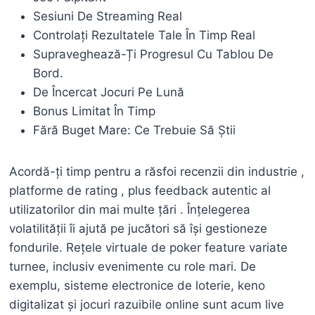
Sesiuni De Streaming Real
Controlați Rezultatele Tale În Timp Real
Supraveghează-Ți Progresul Cu Tablou De
Bord.
De Încercat Jocuri Pe Lună
Bonus Limitat În Timp
Fără Buget Mare: Ce Trebuie Să Știi
Acordă-ți timp pentru a răsfoi recenzii din industrie ,
platforme de rating , plus feedback autentic al
utilizatorilor din mai multe țări . Înțelegerea
volatilității îi ajută pe jucători să își gestioneze
fondurile. Rețele virtuale de poker feature variate
turnee, inclusiv evenimente cu role mari. De
exemplu, sisteme electronice de loterie, keno
digitalizat și jocuri razuibile online sunt acum live