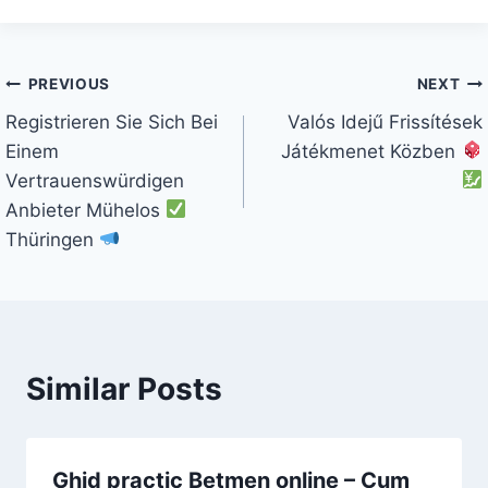
Post
PREVIOUS
NEXT
Registrieren Sie Sich Bei
Valós Idejű Frissítések
navigation
Einem
Játékmenet Közben
Vertrauenswürdigen
Anbieter Mühelos
Thüringen
Similar Posts
Ghid practic Betmen online – Cum