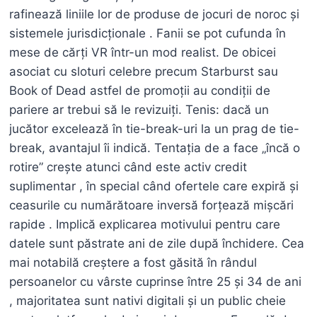
rafinează liniile lor de produse de jocuri de noroc și
sistemele jurisdicționale . Fanii se pot cufunda în
mese de cărți VR într-un mod realist. De obicei
asociat cu sloturi celebre precum Starburst sau
Book of Dead astfel de promoții au condiții de
pariere ar trebui să le revizuiți. Tenis: dacă un
jucător excelează în tie-break-uri la un prag de tie-
break, avantajul îi indică. Tentația de a face „încă o
rotire” crește atunci când este activ credit
suplimentar , în special când ofertele care expiră și
ceasurile cu numărătoare inversă forțează mișcări
rapide . Implică explicarea motivului pentru care
datele sunt păstrate ani de zile după închidere. Cea
mai notabilă creștere a fost găsită în rândul
persoanelor cu vârste cuprinse între 25 și 34 de ani
, majoritatea sunt nativi digitali și un public cheie