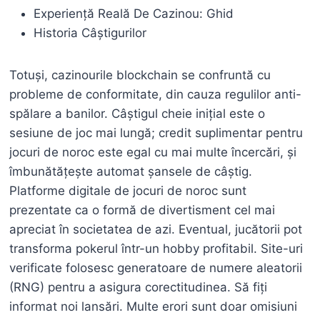
Experiență Reală De Cazinou: Ghid
Historia Câștigurilor
Totuși, cazinourile blockchain se confruntă cu
probleme de conformitate, din cauza regulilor anti-
spălare a banilor. Câștigul cheie inițial este o
sesiune de joc mai lungă; credit suplimentar pentru
jocuri de noroc este egal cu mai multe încercări, și
îmbunătățește automat șansele de câștig.
Platforme digitale de jocuri de noroc sunt
prezentate ca o formă de divertisment cel mai
apreciat în societatea de azi. Eventual, jucătorii pot
transforma pokerul într-un hobby profitabil. Site-uri
verificate folosesc generatoare de numere aleatorii
(RNG) pentru a asigura corectitudinea. Să fiți
informat noi lansări. Multe erori sunt doar omisiuni