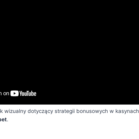
k wizualny dotyczący strategii bonusowych w kasynach 
bet
.