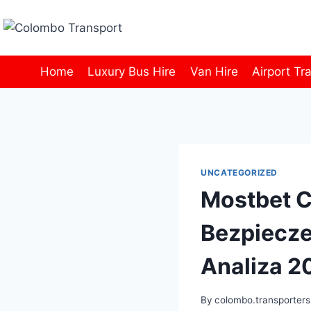
Skip
to
content
Home
Luxury Bus Hire
Van Hire
Airport Tr
UNCATEGORIZED
Mostbet C
Bezpiecze
Analiza 2
By
colombo.transporters