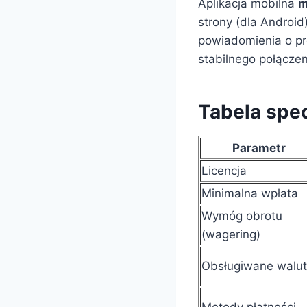
Aplikacja mobilna
m
strony (dla Android)
powiadomienia o pro
stabilnego połącze
Tabela spec
Parametr
Licencja
Minimalna wpłata
Wymóg obrotu
(wagering)
Obsługiwane walu
Metody płatności