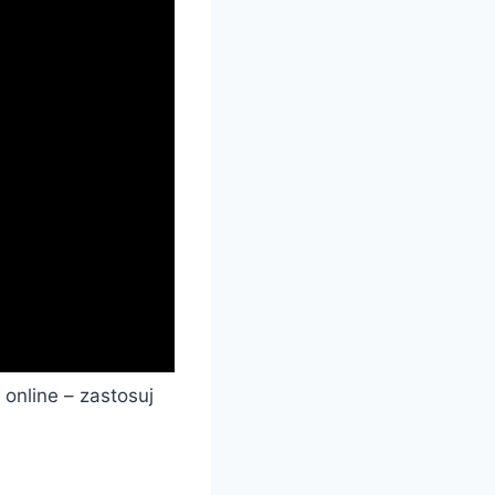
online – zastosuj