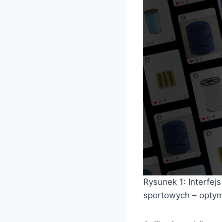
Rysunek 1: Interfej
sportowych – optym