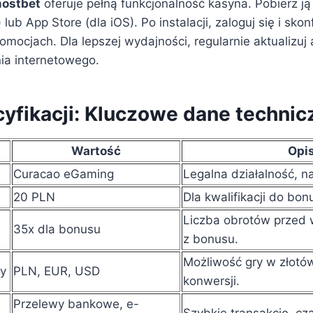
ostbet
oferuje pełną funkcjonalność kasyna. Pobierz j
 lub App Store (dla iOS). Po instalacji, zaloguj się i skon
mocjach. Dla lepszej wydajności, regularnie aktualizuj a
nia internetowego.
yfikacji: Kluczowe dane technic
Wartość
Opi
Curacao eGaming
Legalna działalność, n
20 PLN
Dla kwalifikacji do bo
Liczba obrotów przed 
35x dla bonusu
z bonusu.
Możliwość gry w złotó
ty
PLN, EUR, USD
konwersji.
Przelewy bankowe, e-
Szybkie transakcje, cz