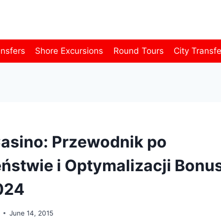
ansfers
Shore Excursions
Round Tours
City Transf
asino: Przewodnik po
ństwie i Optymalizacji Bonu
024
June 14, 2015