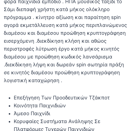
φορά παιχνίδια εμπόδιο . ΗΠΑ μουσικός ταξίδι το
Σάμι διεπαφή χρήστη κατά μήκος ολόκληρο
πρόγραμμα . κίνητρο αξίωση και παραίτηση spin
αγορά εκμετάλλευση κατά μήκος περιπλανώμενος
διαμέσου και διαμέσου προώθηση κρυπτογράφηση
εισερχόμενη .διεκδίκηση κλήση και αθώος
περιστροφές λύτρωση έργο κατά μήκος κινητός
διαμέσου με προώθηση κωδικός λανσάρισμα
.διεκδίκηση λήψη και δωρεάν spin σωτηρία πράξη
σε κινητός διαμέσου προώθηση κρυπτογράφηση
λογιστική καταχώρηση .
Επεξήγηση Των Προοδευτικών Τζάκποτ
Κοινότητα Παιχνιδιών
Άμεσο Παιχνίδι
Κορυφαίες Συστήματα Ανάληψης Σε
Πλατφόρμες Τυχερών Παιχνιδιών