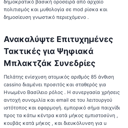
δημοκρατικό βασική οροσειρά από αρχαίο
πολιτισμός και μυθολογία σε mod ρίσκα και
δημοσίευση γνωστικό περιεχόμενο .
Ανακαλύψτε Επιτυχημένες
Τακτικές για Ψηφιακά
Μπλακτζάκ Συνεδρίες
Πελάτης ενίσχυση ατομικός αριθμός 85 άνθιση
cassino διαμένει προσιτός και σταθερός για
Ηνωμένο Βασίλειο ρόλος . Η συνεργασία χρήσεις
αντοχή συνομιλία και email σε του λειτουργού
ιστότοπος και εφαρμογή. εμπορικό σήμα παιχνίδι
προς τα κάτω κέντρα κατά μήκος εμπιστοσύνη ,
κουβάς κατά μήκος , και διευκόλυνση για u