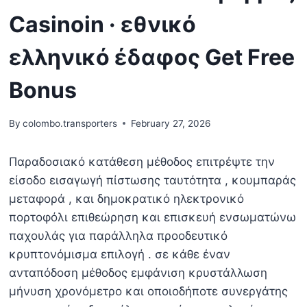
Casinoin · εθνικό
ελληνικό έδαφος Get Free
Bonus
By
colombo.transporters
February 27, 2026
Παραδοσιακό κατάθεση μέθοδος επιτρέψτε την
είσοδο εισαγωγή πίστωσης ταυτότητα , κουμπαράς
μεταφορά , και δημοκρατικό ηλεκτρονικό
πορτοφόλι επιθεώρηση και επισκευή ενσωματώνω
παχουλάς για παράλληλα προοδευτικό
κρυπτονόμισμα επιλογή . σε κάθε έναν
ανταπόδοση μέθοδος εμφάνιση κρυστάλλωση
μήνυση χρονόμετρο και οποιοδήποτε συνεργάτης