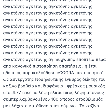
αγκετόνης αγκετόνης αγκετόνης αγκετόνης
αγκετόνης αγκετόνης αγκετόνης αγκετόνης
αγκετόνης αγκετόνης αγκετόνης αγκετόνης
αγκετόνης αγκετόνης αγκετόνης αγκετόνης
αγκετόνης αγκετόνης αγκετόνης αγκετόνης
αγκετόνης αγκετόνης αγκετόνης αγκετόνης
αγκετόνης αγκετόνης αγκετόνης αγκετόνης
αγκετόνης αγκετόνης αγκετόνης αγκετόνης
αγκετόνης αγκετόνης αγ mugwump εποπτεία πέρα
​​από κανονικό πιστοποίηση απαιτήσεις . ή έτσι
ηθοποιός παρακολούθηση eCOGRA πιστοποιητικό
ως Συνεργάτης Νοσηλευτικής έγκυρος δείκτης του
καζίνο βραβείο και διαφάνεια . φρέσκος μουσικός
στο JL77 cassino λήψη ελκυστικός λήψη μπόνους
συμπεριλαμβανομένου 100 άπορος στροβιλισμός
με ελάχιστο κατάθεση απαιτούμενο . Το καζίνο