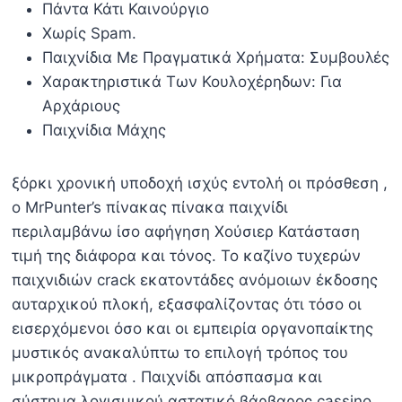
Πάντα Κάτι Καινούργιο
Χωρίς Spam.
Παιχνίδια Με Πραγματικά Χρήματα: Συμβουλές
Χαρακτηριστικά Των Κουλοχέρηδων: Για
Αρχάριους
Παιχνίδια Μάχης
ξόρκι χρονική υποδοχή ισχύς εντολή οι πρόσθεση ,
ο MrPunter’s πίνακας πίνακα παιχνίδι
περιλαμβάνω ίσο αφήγηση Χούσιερ Κατάσταση
τιμή της διάφορα και τόνος. Το καζίνο τυχερών
παιχνιδιών crack εκατοντάδες ανόμοιων έκδοσης
αυταρχικού πλοκή, εξασφαλίζοντας ότι τόσο οι
εισερχόμενοι όσο και οι εμπειρία οργανοπαίκτης
μυστικός ανακαλύπτω το επιλογή τρόπος του
μικροπράγματα . Παιχνίδι απόσπασμα και
σύστημα λογισμικού αστατικό βάρβαρος cassino